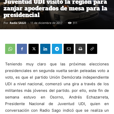
Juventud UDI visitó la región para
zanjar apoderados de mesa para la
presidencial
Por
Radio SAGO
-
11 de diciembre de 2017
311
Teniendo muy claro que las próximas elecciones
presidenciales en segunda vuelta serán peleadas voto a
voto, es que el partido Unión Demócrata independiente
UDI a nivel nacional, comenzó una gira a través de los
militantes más jóvenes del partido. por ello, este fin de
semana estuvo en Osorno, Andrés Echazarreta,
Presidente Nacional de Juventud UDI, quien en
conversación con Radio Sago indicó que se realiza un