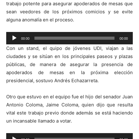
trabajo potente para asegurar apoderados de mesas que
sean veedores de los próximos comicios y se evite
alguna anomalía en el proceso.
00:00
00:00
Reproductor
Con un stand, el quipo de jóvenes UDI, viajan a las
de
ciudades y se sitúan en los principales paseos y plazas
audio
públicas, de manera de asegurar la presencia de
apoderados de mesas en la próxima elección
presidencial, sostuvo Andrés Echazarreta.
Otro que estuvo en el equipo fue el hijo del senador Juan
Antonio Coloma, Jaime Coloma, quien dijo que resulta
vital este trabajo previo donde además se está haciendo
un incansable llamado a votar.
Reproductor