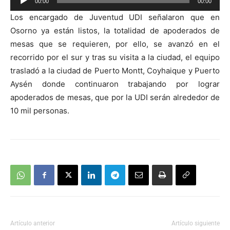
00:00
00:00
de
Los encargado de Juventud UDI señalaron que en
audio
Osorno ya están listos, la totalidad de apoderados de
mesas que se requieren, por ello, se avanzó en el
recorrido por el sur y tras su visita a la ciudad, el equipo
trasladó a la ciudad de Puerto Montt, Coyhaique y Puerto
Aysén donde continuaron trabajando por lograr
apoderados de mesas, que por la UDI serán alrededor de
10 mil personas.
Artículo anterior
Artículo siguiente