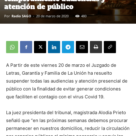
atención de público
Por
Radio SAGO
-
20 de marzo de 2020
480
A Partir de este viernes 20 de marzo el Juzgado de
Letras, Garantía y Familia de La Unión ha resuelto
suspender todas las audiencias y atención presencial de
público con la finalidad de evitar generar condiciones
que faciliten el contagio con el virus Covid 19.
La juez presidenta del tribunal, magistrada Alodia Prieto
señaló que “en las próximas semanas debemos procurar
permanecer en nuestros domicilios, reducir la circulación