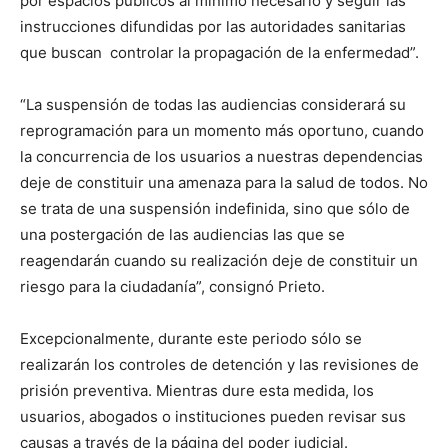
por espacios públicos al mínimo necesario y seguir las
instrucciones difundidas por las autoridades sanitarias
que buscan controlar la propagación de la enfermedad”.
“La suspensión de todas las audiencias considerará su
reprogramación para un momento más oportuno, cuando
la concurrencia de los usuarios a nuestras dependencias
deje de constituir una amenaza para la salud de todos. No
se trata de una suspensión indefinida, sino que sólo de
una postergación de las audiencias las que se
reagendarán cuando su realización deje de constituir un
riesgo para la ciudadanía”, consignó Prieto.
Excepcionalmente, durante este periodo sólo se
realizarán los controles de detención y las revisiones de
prisión preventiva. Mientras dure esta medida, los
usuarios, abogados o instituciones pueden revisar sus
causas a través de la página del poder judicial.