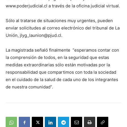
www.poderjudicial.cl a través de la oficina judicial virtual.
Sólo al tratarse de situaciones muy urgentes, pueden
enviar solicitudes al correo electrónico del tribunal de La
Unión,
jlyg_launion@pjud.cl
.
La magistrada señaló finalmente “esperamos contar con
la comprensión de todos, en la seguridad que estas
medidas extraordinarias sólo están motivadas por la
responsabilidad que compartimos con toda la sociedad
en el cuidado de la salud de cada uno de los integrantes
de nuestra comunidad”.