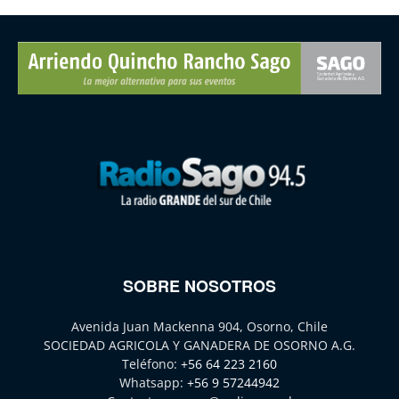
SOBRE NOSOTROS
Avenida Juan Mackenna 904, Osorno, Chile
SOCIEDAD AGRICOLA Y GANADERA DE OSORNO A.G.
Teléfono:
+56 64 223 2160
Whatsapp:
+56 9 57244942