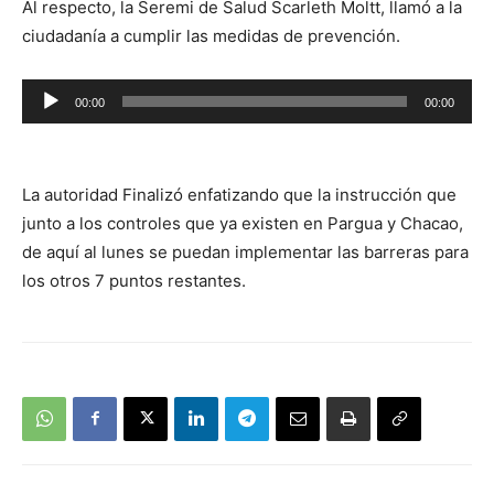
Al respecto, la Seremi de Salud Scarleth Moltt, llamó a la
ciudadanía a cumplir las medidas de prevención.
Reproductor
00:00
00:00
de
audio
La autoridad Finalizó enfatizando que la instrucción que
junto a los controles que ya existen en Pargua y Chacao,
de aquí al lunes se puedan implementar las barreras para
los otros 7 puntos restantes.