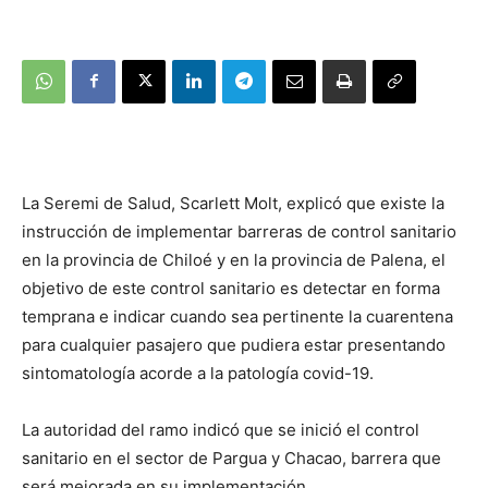
La Seremi de Salud, Scarlett Molt, explicó que existe la
instrucción de implementar barreras de control sanitario
en la provincia de Chiloé y en la provincia de Palena, el
objetivo de este control sanitario es detectar en forma
temprana e indicar cuando sea pertinente la cuarentena
para cualquier pasajero que pudiera estar presentando
sintomatología acorde a la patología covid-19.
La autoridad del ramo indicó que se inició el control
sanitario en el sector de Pargua y Chacao, barrera que
será mejorada en su implementación.