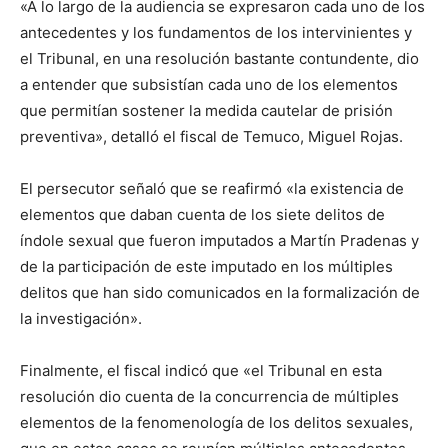
«A lo largo de la audiencia se expresaron cada uno de los
antecedentes y los fundamentos de los intervinientes y
el Tribunal, en una resolución bastante contundente, dio
a entender que subsistían cada uno de los elementos
que permitían sostener la medida cautelar de prisión
preventiva», detalló el fiscal de Temuco, Miguel Rojas.
El persecutor señaló que se reafirmó «la existencia de
elementos que daban cuenta de los siete delitos de
índole sexual que fueron imputados a Martín Pradenas y
de la participación de este imputado en los múltiples
delitos que han sido comunicados en la formalización de
la investigación».
Finalmente, el fiscal indicó que «el Tribunal en esta
resolución dio cuenta de la concurrencia de múltiples
elementos de la fenomenología de los delitos sexuales,