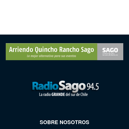
SOBRE NOSOTROS