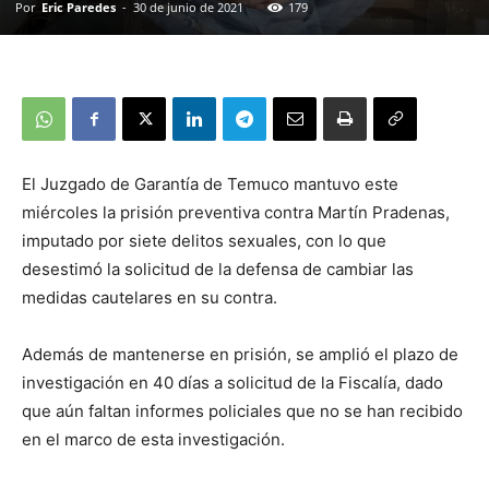
Por
Eric Paredes
-
30 de junio de 2021
179
El Juzgado de Garantía de Temuco mantuvo este
miércoles la prisión preventiva contra Martín Pradenas,
imputado por siete delitos sexuales, con lo que
desestimó la solicitud de la defensa de cambiar las
medidas cautelares en su contra.
Además de mantenerse en prisión, se amplió el plazo de
investigación en 40 días a solicitud de la Fiscalía, dado
que aún faltan informes policiales que no se han recibido
en el marco de esta investigación.