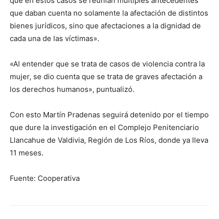
que en estos casos se reunían múltiples antecedentes
que daban cuenta no solamente la afectación de distintos
bienes jurídicos, sino que afectaciones a la dignidad de
cada una de las víctimas».
«Al entender que se trata de casos de violencia contra la
mujer, se dio cuenta que se trata de graves afectación a
los derechos humanos», puntualizó.
Con esto Martín Pradenas seguirá detenido por el tiempo
que dure la investigación en el Complejo Penitenciario
Llancahue de Valdivia, Región de Los Ríos, donde ya lleva
11 meses.
Fuente: Cooperativa