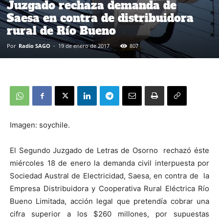
Juzgado rechaza demanda de
Saesa en contra de distribuidora
rural de Río Bueno
Por
Radio SAGO
-
19 de enero de 2017
807
Imagen: soychile.
El Segundo Juzgado de Letras de Osorno rechazó éste
miércoles 18 de enero la demanda civil interpuesta por
Sociedad Austral de Electricidad, Saesa, en contra de la
Empresa Distribuidora y Cooperativa Rural Eléctrica Río
Bueno Limitada, acción legal que pretendía cobrar una
cifra superior a los $260 millones, por supuestas