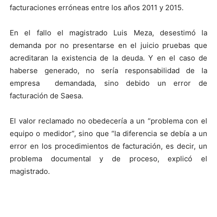
facturaciones erróneas entre los años 2011 y 2015.
En el fallo el magistrado Luis Meza, desestimó la
demanda por no presentarse en el juicio pruebas que
acreditaran la existencia de la deuda. Y en el caso de
haberse generado, no sería responsabilidad de la
empresa demandada, sino debido un error de
facturación de Saesa.
El valor reclamado no obedecería a un “problema con el
equipo o medidor”, sino que “la diferencia se debía a un
error en los procedimientos de facturación, es decir, un
problema documental y de proceso, explicó el
magistrado.