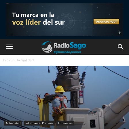
Inicio
Actualidad
Actualidad
Informando Primero
Tribunales