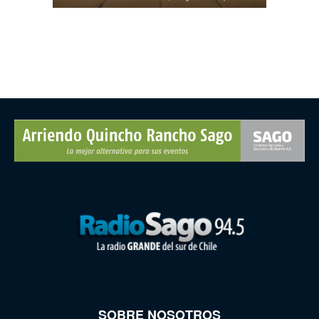
SOBRE NOSOTROS