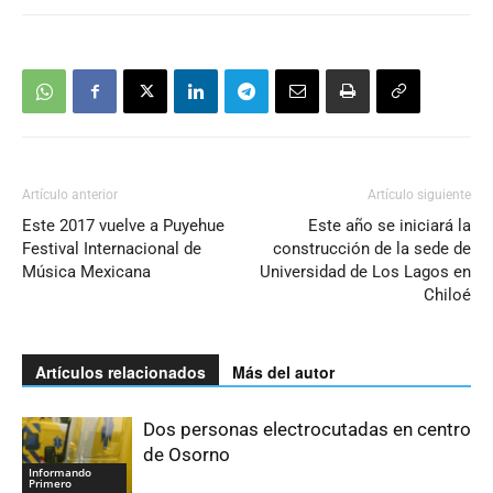
Artículo anterior
Artículo siguiente
Este 2017 vuelve a Puyehue
Este año se iniciará la
Festival Internacional de
construcción de la sede de
Música Mexicana
Universidad de Los Lagos en
Chiloé
Artículos relacionados
Más del autor
Dos personas electrocutadas en centro
de Osorno
Informando
Primero