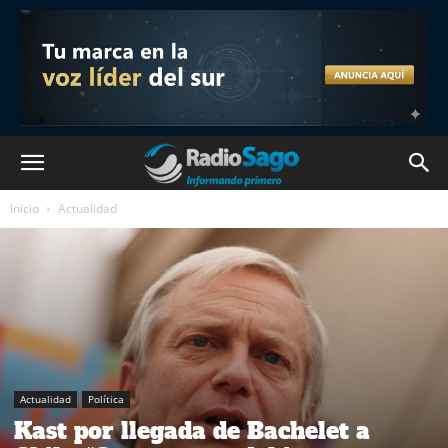
Inicio
Actualidad
Actualidad
Política
Kast por llegada de Bachelet a