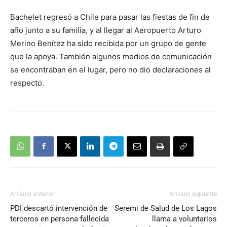
Bachelet regresó a Chile para pasar las fiestas de fin de
año junto a su familia, y al llegar al Aeropuerto Arturo
Merino Benítez ha sido recibida por un grupo de gente
que la apoya. También algunos medios de comunicación
se encontraban en el lugar, pero no dio declaraciones al
respecto.
Artículo anterior
Artículo siguiente
PDI descartó intervención de
Seremi de Salud de Los Lagos
terceros en persona fallecida
llama a voluntarios