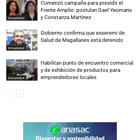
Comenzó campaña para presidir el
Frente Amplio: postulan Gael Yeomans
y Constanza Martínez
Actualidad
Gobierno confirma que exseremi de
Salud de Magallanes está detenido
Actualidad
Habilitan punto de encuentro comercial
y de exhibición de productos para
emprendedores locales
Actualidad