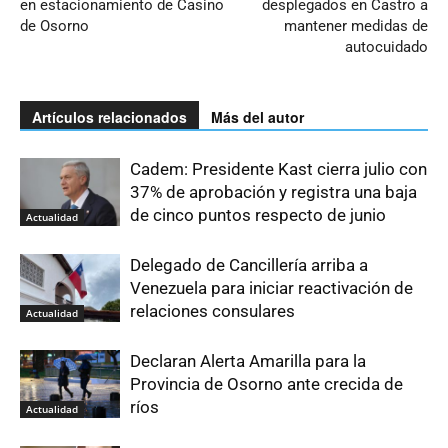
en estacionamiento de Casino
desplegados en Castro a
de Osorno
mantener medidas de
autocuidado
Artículos relacionados
Más del autor
Cadem: Presidente Kast cierra julio con
37% de aprobación y registra una baja
de cinco puntos respecto de junio
Actualidad
Delegado de Cancillería arriba a
Venezuela para iniciar reactivación de
relaciones consulares
Actualidad
Declaran Alerta Amarilla para la
Provincia de Osorno ante crecida de
ríos
Actualidad