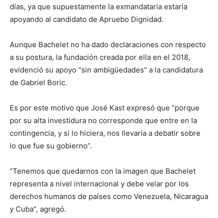
días, ya que supuestamente la exmandataria estaría
apoyando al candidato de Apruebo Dignidad.
Aunque Bachelet no ha dado declaraciones con respecto
a su postura, la fundación creada por ella en el 2018,
evidenció su apoyo “sin ambigüedades” a la candidatura
de Gabriel Boric.
Es por este motivo que José Kast expresó que “porque
por su alta investidura no corresponde que entre en la
contingencia, y si lo hiciera, nos llevaría a debatir sobre
lo que fue su gobierno”.
“Tenemos que quedarnos con la imagen que Bachelet
representa a nivel internacional y debe velar por los
derechos humanos de países como Venezuela, Nicaragua
y Cuba”, agregó.