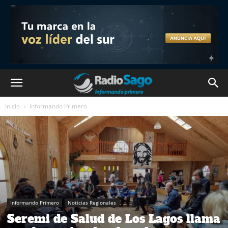
Inicio
Informando Primero
Informando Primero
Noticias Regionales
Seremi de Salud de Los Lagos llama