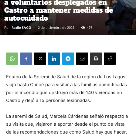
a voluntarios desplegados en
Castro a mantener medidas de
autocuidado
Por
Radio SAGO
-
12 de diciembre de 2021
476
Equipo de la Seremi de Salud de la región de Los Lagos
viajó hasta Chiloé para visitar a las familias damnificadas
por el incendio que destruyó más de 140 viviendas en
Castro y dejó a 15 personas lesionadas.
La seremi de Salud, Marcela Cárdenas señaló respecto a
su visita que, viajaron a aportar desde el punto de vista
de las recomendaciones que como Salud hay que hacer,