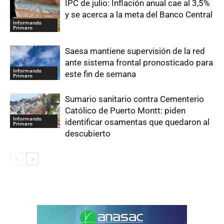
IPC de julio: Inflación anual cae al 3,5%
y se acerca a la meta del Banco Central
Informando
Primero
Saesa mantiene supervisión de la red
ante sistema frontal pronosticado para
Informando
este fin de semana
Primero
Sumario sanitario contra Cementerio
Católico de Puerto Montt: piden
Informando
identificar osamentas que quedaron al
Primero
descubierto