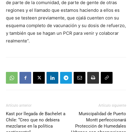
de parte de la comunidad, de parte de gente de otras
regiones y el llamado que estamos haciendo a ellos es
que se testeen previamente, que ojalá cuenten con su
esquema completo de vacunación y su dosis de refuerzo,
y también que se hagan un PCR para venir y colaborar
realmente”.
Artículo anterior
Artículo siguiente
Kast por llegada de Bachelet a
Municipalidad de Puerto
Chile: “Creo que no debiera
Montt perfeccionará
mezclarse en la política
Protección de Humedales