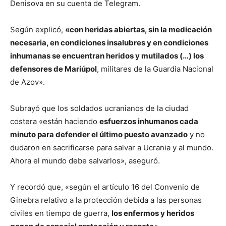
Denisova en su cuenta de Telegram.
Según explicó,
«con heridas abiertas, sin la medicación
necesaria, en condiciones insalubres y en condiciones
inhumanas se encuentran heridos y mutilados (…) los
defensores de Mariúpol
, militares de la Guardia Nacional
de Azov».
Subrayó que los soldados ucranianos de la ciudad
costera «están haciendo
esfuerzos inhumanos cada
minuto para defender el último puesto avanzado
y no
dudaron en sacrificarse para salvar a Ucrania y al mundo.
Ahora el mundo debe salvarlos», aseguró.
Y recordó que, «según el artículo 16 del Convenio de
Ginebra relativo a la protección debida a las personas
civiles en tiempo de guerra,
los enfermos y heridos