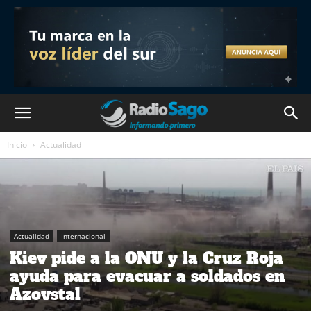
Inicio
Actualidad
Actualidad
Internacional
Kiev pide a la ONU y la Cruz Roja
ayuda para evacuar a soldados en
Azovstal