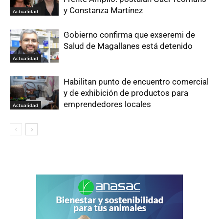
y Constanza Martínez
Actualidad
Gobierno confirma que exseremi de
Salud de Magallanes está detenido
Actualidad
Habilitan punto de encuentro comercial
y de exhibición de productos para
emprendedores locales
Actualidad