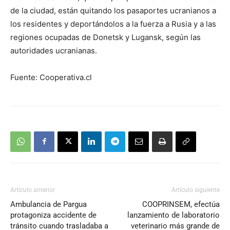
de la ciudad, están quitando los pasaportes ucranianos a
los residentes y deportándolos a la fuerza a Rusia y a las
regiones ocupadas de Donetsk y Lugansk, según las
autoridades ucranianas.
Fuente: Cooperativa.cl
Artículo anterior
Artículo siguiente
Ambulancia de Pargua
COOPRINSEM, efectúa
protagoniza accidente de
lanzamiento de laboratorio
tránsito cuando trasladaba a
veterinario más grande de