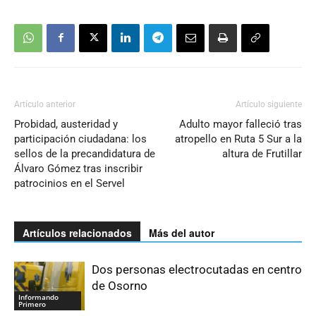
Artículo anterior
Artículo siguiente
Probidad, austeridad y
Adulto mayor falleció tras
participación ciudadana: los
atropello en Ruta 5 Sur a la
sellos de la precandidatura de
altura de Frutillar
Álvaro Gómez tras inscribir
patrocinios en el Servel
Artículos relacionados
Más del autor
Dos personas electrocutadas en centro
de Osorno
Informando
Primero