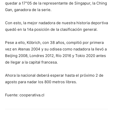
quedar a 17″05 de la representante de Singapur, la Ching
Gan, ganadora de la serie.
Con esto, la mejor nadadora de nuestra historia deportiva
quedó en la 14a posición de la clasificación general.
Pese a ello, Köbrich, con 38 años, compitió por primera
vez en Atenas 2004 y su odisea como nadadora la llevó a
Beijing 2008, Londres 2012, Río 2016 y Tokio 2020 antes
de llegar a la capital francesa.
Ahora la nacional deberá esperar hasta el próximo 2 de
agosto para nadar los 800 metros libres.
Fuente: cooperativa.cl