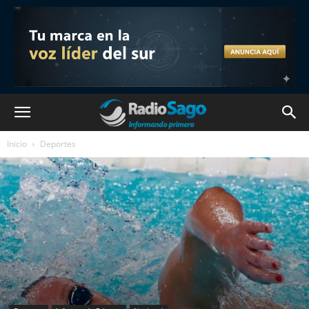
Inicio
Deportes