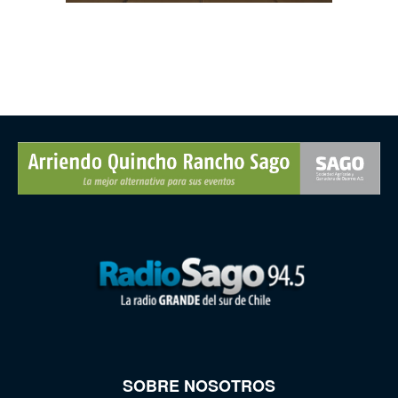
SOBRE NOSOTROS