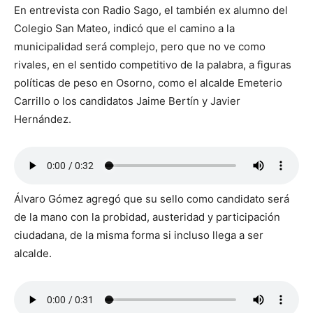
En entrevista con Radio Sago, el también ex alumno del
Colegio San Mateo, indicó que el camino a la
municipalidad será complejo, pero que no ve como
rivales, en el sentido competitivo de la palabra, a figuras
políticas de peso en Osorno, como el alcalde Emeterio
Carrillo o los candidatos Jaime Bertín y Javier
Hernández.
Álvaro Gómez agregó que su sello como candidato será
de la mano con la probidad, austeridad y participación
ciudadana, de la misma forma si incluso llega a ser
alcalde.