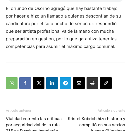
El oriundo de Osorno agregó que hay bastante trabajo
por hacer e hizo un llamado a quienes desconfían de su
candidatura por el solo hecho de ser actor: respondió
que ser artista profesional va de la mano con mucha
preparación en gestión, por lo que garantiza tener las
competencias para asumir el máximo cargo comunal.
Artículo anterior
Artículo siguiente
Vialidad enfrenta las críticas
Kristel Köbrich hizo historia y
por seguridad vial de la ruta
compitió en sus sextos