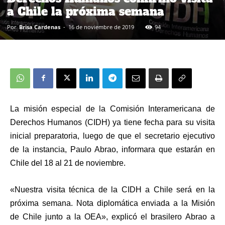
a Chile la próxima semana
Por
Brisa Cardenas
-
16 de noviembre de 2019
94
La misión especial de la
Comisión Interamericana de
Derechos Humanos (CIDH)
ya tiene fecha para su visita
inicial preparatoria, luego de que el secretario ejecutivo
de la instancia, Paulo Abrao, informara que estarán en
Chile del 18 al 21 de noviembre.
«
Nuestra visita técnica de la CIDH a Chile será en la
próxima semana
. Nota diplomática enviada a la Misión
de Chile junto a la OEA», explicó el brasilero Abrao a