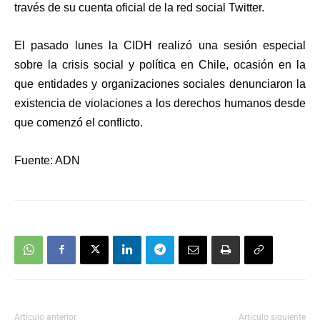
través de su cuenta oficial de la red social Twitter.
El pasado lunes la CIDH realizó una sesión especial
sobre la crisis social y política en Chile, ocasión en la
que entidades y organizaciones sociales
denunciaron la
existencia de violaciones a los derechos humanos
desde
que comenzó el conflicto.
Fuente: ADN
Artículo anterior
Artículo siguiente