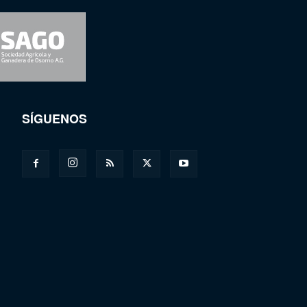
SÍGUENOS