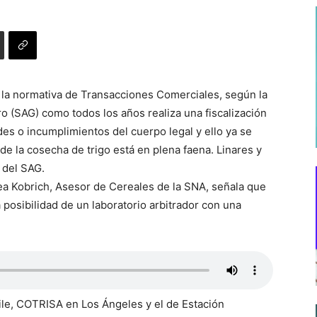
a la normativa de Transacciones Comerciales, según la
ro (SAG) como todos los años realiza una fiscalización
des o incumplimientos del cuerpo legal y ello ya se
de la cosecha de trigo está en plena faena. Linares y
 del SAG.
ea Kobrich, Asesor de Cereales de la SNA, señala que
 posibilidad de un laboratorio arbitrador con una
ile, COTRISA en Los Ángeles y el de Estación