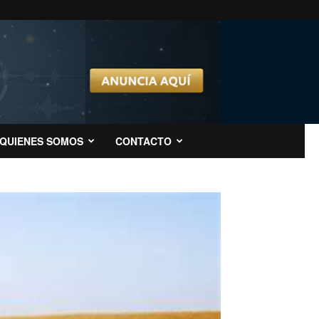
QUIENES SOMOS
CONTACTO