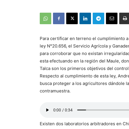
Para certificar en terreno el cumplimiento 
ley N°20.656, el Servicio Agrícola y Ganade
para corroborar que no existan irregularida
esta efectuando en la región del Maule, don
Talca son los primeros objetivos del control
Respecto al cumplimiento de esta ley, Andr
busca proteger a los agricultores dándole la
contramuestra.
Existen dos laboratorios arbitradores en Ch