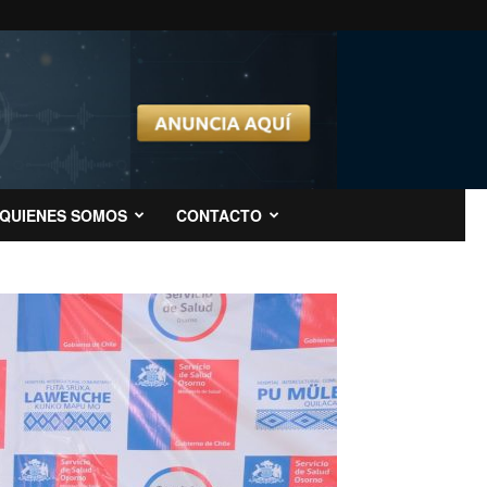
QUIENES SOMOS
CONTACTO