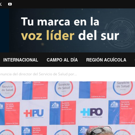
INTERNACIONAL
CAMPO AL DÍA
REGIÓN ACUÍCOLA
ncia del director del Servicio de Salud por...