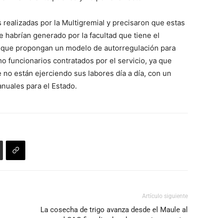
realizadas por la Multigremial y precisaron que estas
 habrían generado por la facultad que tiene el
ales que propongan un modelo de autorregulación para
mo funcionarios contratados por el servicio, ya que
 no están ejerciendo sus labores día a día, con un
nuales para el Estado.
Artículo siguiente
La cosecha de trigo avanza desde el Maule al