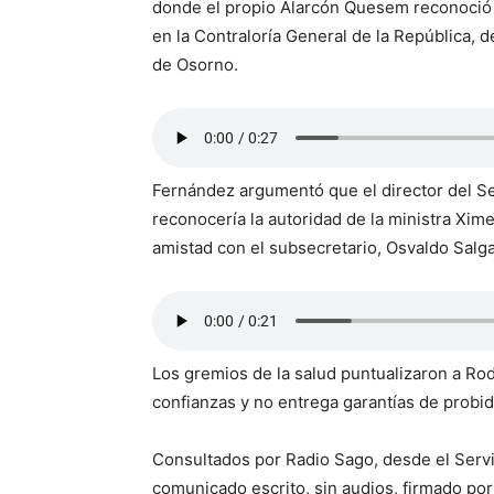
donde el propio Alarcón Quesem reconoció la
en la Contraloría General de la República, 
de Osorno.
Fernández argumentó que el director del Se
reconocería la autoridad de la ministra Xi
amistad con el subsecretario, Osvaldo Salg
Los gremios de la salud puntualizaron a Ro
confianzas y no entrega garantías de probid
Consultados por Radio Sago, desde el Servi
comunicado escrito, sin audios, firmado por 