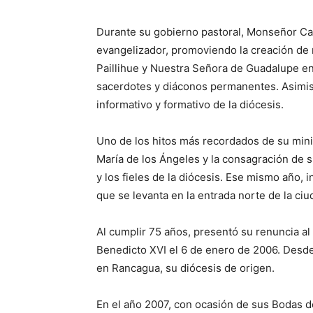
Durante su gobierno pastoral, Monseñor Ca
evangelizador, promoviendo la creación de 
Paillihue y Nuestra Señora de Guadalupe e
sacerdotes y diáconos permanentes. Asimis
informativo y formativo de la diócesis.
Uno de los hitos más recordados de su mini
María de los Ángeles y la consagración de s
y los fieles de la diócesis. Ese mismo año, i
que se levanta en la entrada norte de la ciu
Al cumplir 75 años, presentó su renuncia al 
Benedicto XVI el 6 de enero de 2006. Desde
en Rancagua, su diócesis de origen.
En el año 2007, con ocasión de sus Bodas 