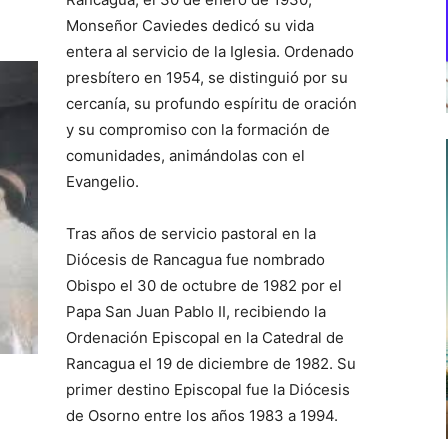
Monseñor Caviedes dedicó su vida
entera al servicio de la Iglesia. Ordenado
presbítero en 1954, se distinguió por su
cercanía, su profundo espíritu de oración
y su compromiso con la formación de
comunidades, animándolas con el
Evangelio.
Tras años de servicio pastoral en la
Diócesis de Rancagua fue nombrado
Obispo el 30 de octubre de 1982 por el
Papa San Juan Pablo II, recibiendo la
Ordenación Episcopal en la Catedral de
Rancagua el 19 de diciembre de 1982. Su
primer destino Episcopal fue la Diócesis
de Osorno entre los años 1983 a 1994.