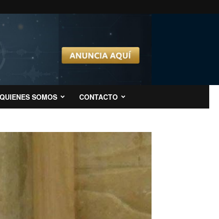
QUIENES SOMOS
CONTACTO