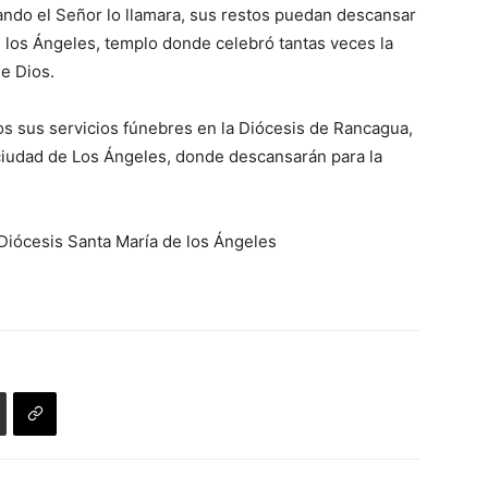
ndo el Señor lo llamara, sus restos puedan descansar
de los Ángeles, templo donde celebró tantas veces la
e Dios.
os sus servicios fúnebres en la Diócesis de Rancagua,
 ciudad de Los Ángeles, donde descansarán para la
iócesis Santa María de los Ángeles