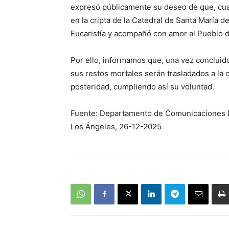
expresó públicamente su deseo de que, cua
en la cripta de la Catedral de Santa María 
Eucaristía y acompañó con amor al Pueblo d
Por ello, informamos que, una vez concluid
sus restos mortales serán trasladados a la
posteridad, cumpliendo así su voluntad.
Fuente: Departamento de Comunicaciones D
Los Ángeles, 26-12-2025