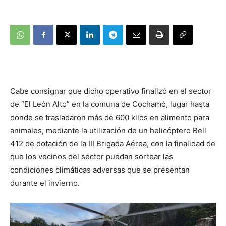
Cabe consignar que dicho operativo finalizó en el sector
de “El León Alto” en la comuna de Cochamó, lugar hasta
donde se trasladaron más de 600 kilos en alimento para
animales, mediante la utilización de un helicóptero Bell
412 de dotación de la III Brigada Aérea, con la finalidad de
que los vecinos del sector puedan sortear las
condiciones climáticas adversas que se presentan
durante el invierno.