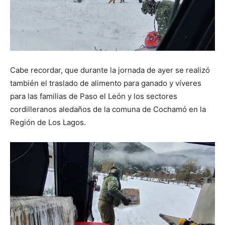
Cabe recordar, que durante la jornada de ayer se realizó
también el traslado de alimento para ganado y víveres
para las familias de Paso el León y los sectores
cordilleranos aledaños de la comuna de Cochamó en la
Región de Los Lagos.