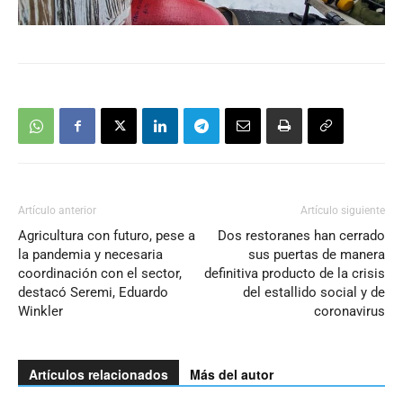
Artículo anterior
Artículo siguiente
Agricultura con futuro, pese a
Dos restoranes han cerrado
la pandemia y necesaria
sus puertas de manera
coordinación con el sector,
definitiva producto de la crisis
destacó Seremi, Eduardo
del estallido social y de
Winkler
coronavirus
Artículos relacionados
Más del autor