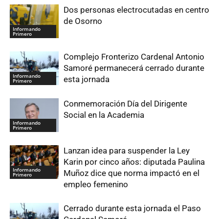
Dos personas electrocutadas en centro
de Osorno
Informando
Primero
Complejo Fronterizo Cardenal Antonio
Samoré permanecerá cerrado durante
Informando
esta jornada
Primero
Conmemoración Día del Dirigente
Social en la Academia
Informando
Primero
Lanzan idea para suspender la Ley
Karin por cinco años: diputada Paulina
Informando
Muñoz dice que norma impactó en el
Primero
empleo femenino
Cerrado durante esta jornada el Paso