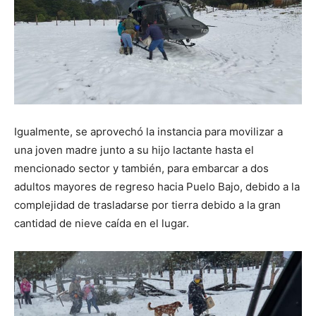
Igualmente, se aprovechó la instancia para movilizar a
una joven madre junto a su hijo lactante hasta el
mencionado sector y también, para embarcar a dos
adultos mayores de regreso hacia Puelo Bajo, debido a la
complejidad de trasladarse por tierra debido a la gran
cantidad de nieve caída en el lugar.