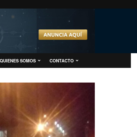
QUIENES SOMOS
CONTACTO