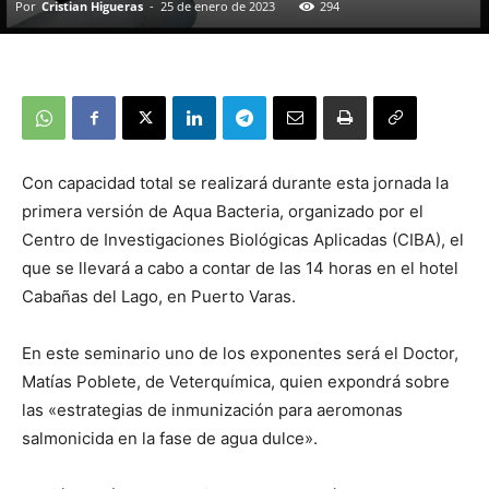
Por
Cristian Higueras
-
25 de enero de 2023
294
Con capacidad total se realizará durante esta jornada la
primera versión de Aqua Bacteria, organizado por el
Centro de Investigaciones Biológicas Aplicadas (CIBA), el
que se llevará a cabo a contar de las 14 horas en el hotel
Cabañas del Lago, en Puerto Varas.
En este seminario uno de los exponentes será el Doctor,
Matías Poblete, de Veterquímica, quien expondrá sobre
las «estrategias de inmunización para aeromonas
salmonicida en la fase de agua dulce».