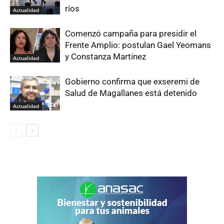
ríos
Actualidad
Comenzó campaña para presidir el
Frente Amplio: postulan Gael Yeomans
y Constanza Martínez
Actualidad
Gobierno confirma que exseremi de
Salud de Magallanes está detenido
Actualidad