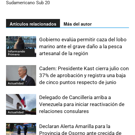
Sudamericano Sub 20
Artículos relacionados
Más del autor
Gobierno evalúa permitir caza del lobo
marino ante el grave daño a la pesca
Informando
artesanal de la región
Primero
Cadem: Presidente Kast cierra julio con
37% de aprobación y registra una baja
de cinco puntos respecto de junio
Actualidad
Delegado de Cancillería arriba a
Venezuela para iniciar reactivación de
relaciones consulares
Actualidad
Declaran Alerta Amarilla para la
Provincia de Osorno ante crecida de