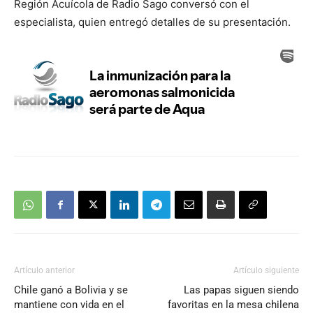
Región Acuícola de Radio Sago conversó con el
especialista, quien entregó detalles de su presentación.
Artículo anterior
Artículo siguiente
Chile ganó a Bolivia y se
Las papas siguen siendo
mantiene con vida en el
favoritas en la mesa chilena