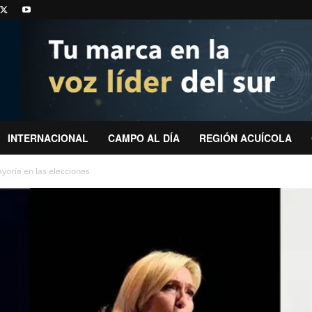
INTERNACIONAL
CAMPO AL DÍA
REGIÓN ACUÍCOLA
yoría en las elecciones