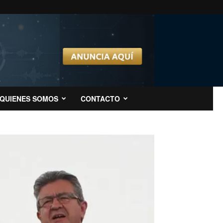
QUIENES SOMOS
CONTACTO