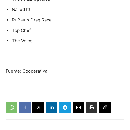
Nailed It!
RuPaul’s Drag Race
Top Chef
The Voice
Fuente: Cooperativa