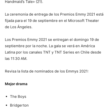
Handmaid’s Tale» (21).
La ceremonia de entrega de los Premios Emmy 2021 está
fijada para el 19 de septiembre en el Microsoft Theater
de Los Ángeles.
Los Premios Emmy 2021 se entregan el domingo 19 de
septiembre por la noche. La gala se verá en América
Latina por los canales TNT y TNT Series en Chile desde
las 11:30 AM.
Revisa la lista de nominados de los Emmys 2021:
Mejor drama
The Boys
Bridgerton