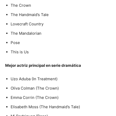
The Crown
The Handmaid’s Tale
Lovecraft Country
The Mandalorian
Pose
This is Us
Mejor actriz principal en serie dramática
Uzo Aduba (In Treatment)
Oliva Colman (The Crown)
Emma Corrin (The Crown)
Elisabeth Moss (The Handmaid’s Tale)