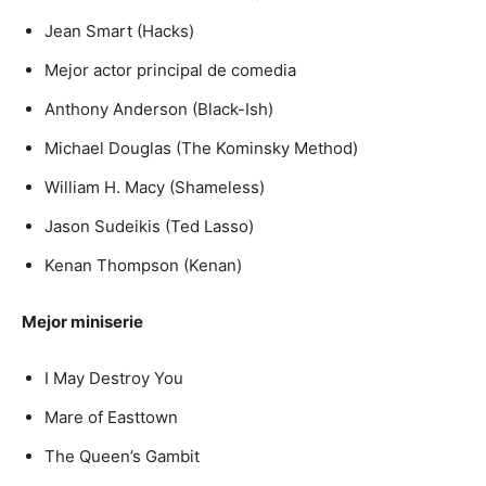
Jean Smart (Hacks)
Mejor actor principal de comedia
Anthony Anderson (Black-Ish)
Michael Douglas (The Kominsky Method)
William H. Macy (Shameless)
Jason Sudeikis (Ted Lasso)
Kenan Thompson (Kenan)
Mejor miniserie
I May Destroy You
Mare of Easttown
The Queen’s Gambit