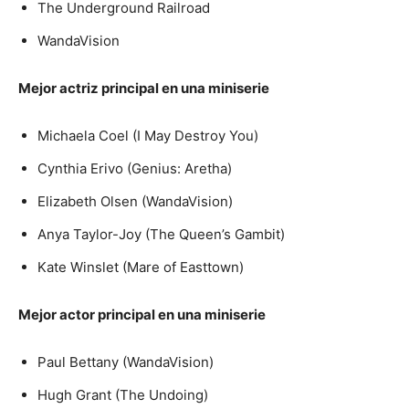
The Underground Railroad
WandaVision
Mejor actriz principal en una miniserie
Michaela Coel (I May Destroy You)
Cynthia Erivo (Genius: Aretha)
Elizabeth Olsen (WandaVision)
Anya Taylor-Joy (The Queen’s Gambit)
Kate Winslet (Mare of Easttown)
Mejor actor principal en una miniserie
Paul Bettany (WandaVision)
Hugh Grant (The Undoing)