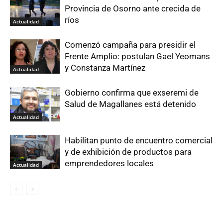
Provincia de Osorno ante crecida de
ríos
Actualidad
Comenzó campaña para presidir el
Frente Amplio: postulan Gael Yeomans
y Constanza Martínez
Actualidad
Gobierno confirma que exseremi de
Salud de Magallanes está detenido
Actualidad
Habilitan punto de encuentro comercial
y de exhibición de productos para
emprendedores locales
Actualidad