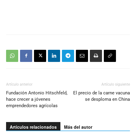
Artículo anterior
Artículo siguiente
Fundación Antonio Hitschfeld,
El precio de la carne vacuna
hace crecer a jóvenes
se desploma en China
emprendedores agrícolas
Artículos relacionados
Más del autor