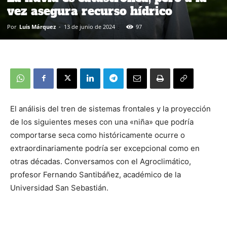
vez asegura recurso hídrico
Por
Luis Márquez
-
13 de junio de 2024
97
El análisis del tren de sistemas frontales y la proyección
de los siguientes meses con una «niña» que podría
comportarse seca como históricamente ocurre o
extraordinariamente podría ser excepcional como en
otras décadas. Conversamos con el Agroclimático,
profesor Fernando Santibáñez, académico de la
Universidad San Sebastián.