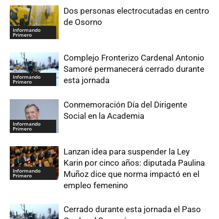
Dos personas electrocutadas en centro
de Osorno
Informando
Primero
Complejo Fronterizo Cardenal Antonio
Samoré permanecerá cerrado durante
Informando
esta jornada
Primero
Conmemoración Día del Dirigente
Social en la Academia
Informando
Primero
Lanzan idea para suspender la Ley
Karin por cinco años: diputada Paulina
Informando
Muñoz dice que norma impactó en el
Primero
empleo femenino
Cerrado durante esta jornada el Paso