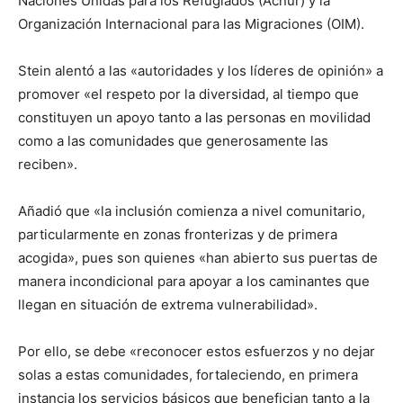
Naciones Unidas para los Refugiados (Acnur) y la
Organización Internacional para las Migraciones (OIM).
Stein alentó a las «autoridades y los líderes de opinión» a
promover «el respeto por la diversidad, al tiempo que
constituyen un apoyo tanto a las personas en movilidad
como a las comunidades que generosamente las
reciben».
Añadió que «la inclusión comienza a nivel comunitario,
particularmente en zonas fronterizas y de primera
acogida», pues son quienes «han abierto sus puertas de
manera incondicional para apoyar a los caminantes que
llegan en situación de extrema vulnerabilidad».
Por ello, se debe «reconocer estos esfuerzos y no dejar
solas a estas comunidades, fortaleciendo, en primera
instancia los servicios básicos que benefician tanto a la