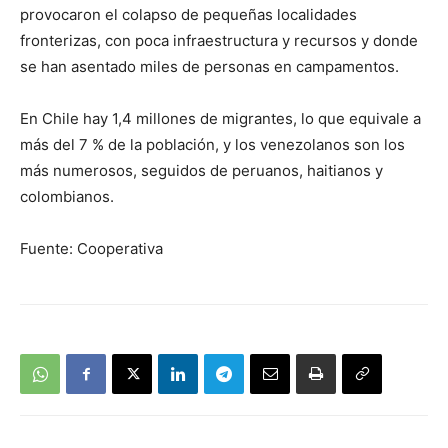
provocaron el colapso de pequeñas localidades
fronterizas, con poca infraestructura y recursos y donde
se han asentado miles de personas en campamentos.
En Chile hay 1,4 millones de migrantes, lo que equivale a
más del 7 % de la población, y los venezolanos son los
más numerosos, seguidos de peruanos, haitianos y
colombianos.
Fuente: Cooperativa