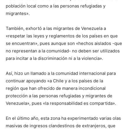
población local como a las personas refugiadas y
migrantes».
También, exhortó a las migrantes de Venezuela a
«respetar las leyes y reglamentos de los países en que
se encuentran», pues aunque son «hechos aislados -que
no representan a la comunidad- no deben ser utilizados
para incitar a la discriminación ni a la violencia».
Así, hizo un llamado a la comunidad internacional para
continuar apoyando «a Chile y a los países de la
región que han ofrecido de manera incondicional
protección a las personas refugiadas y migrantes de
Venezuela», pues «la responsabilidad es compartida».
En el último año, esta zona ha experimentado varias olas
masivas de ingresos clandestinos de extranjeros, que