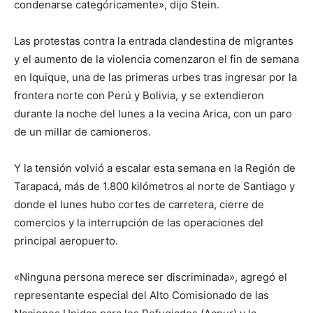
condenarse categóricamente», dijo Stein.
Las protestas contra la entrada clandestina de migrantes
y el aumento de la violencia comenzaron el fin de semana
en Iquique, una de las primeras urbes tras ingresar por la
frontera norte con Perú y Bolivia, y se extendieron
durante la noche del lunes a la vecina Arica, con un paro
de un millar de camioneros.
Y la tensión volvió a escalar esta semana en la Región de
Tarapacá, más de 1.800 kilómetros al norte de Santiago y
donde el lunes hubo cortes de carretera, cierre de
comercios y la interrupción de las operaciones del
principal aeropuerto.
«Ninguna persona merece ser discriminada», agregó el
representante especial del Alto Comisionado de las