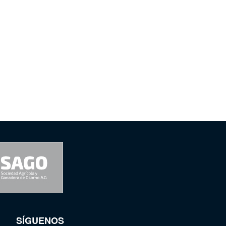
SÍGUENOS