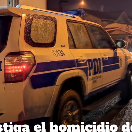
stiga el homicidio d