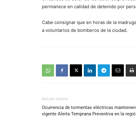
permanece en calidad de detenido por person
Cabe consignar que en horas de la madrugad
a voluntarios de bomberos de la ciudad.
Artículo anterior
Ocurrencia de tormentas eléctricas mantienen
vigente Alerta Temprana Preventiva en la regi