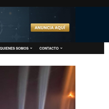
QUIENES SOMOS
CONTACTO