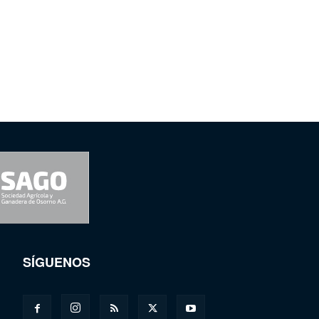
SÍGUENOS