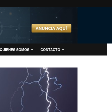
QUIENES SOMOS
CONTACTO