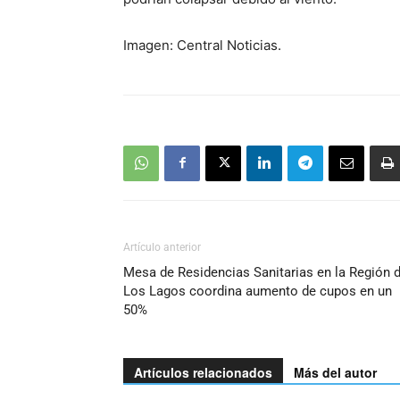
Imagen: Central Noticias.
Artículo anterior
Mesa de Residencias Sanitarias en la Región 
Los Lagos coordina aumento de cupos en un
50%
Artículos relacionados
Más del autor