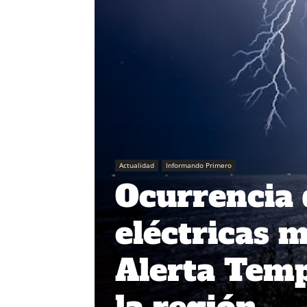
Actualidad
Informando Primero
Ocurrencia 
eléctricas 
Alerta Tem