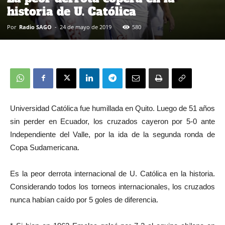
historia de U. Católica
Por
Radio SAGO
-
24 de mayo de 2019
580
Universidad Católica fue humillada en Quito. Luego de 51 años
sin perder en Ecuador, los cruzados cayeron por 5-0 ante
Independiente del Valle, por la ida de la segunda ronda de
Copa Sudamericana.
Es la peor derrota internacional de U. Católica en la historia.
Considerando todos los torneos internacionales, los cruzados
nunca habían caído por 5 goles de diferencia.