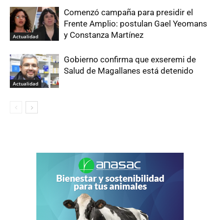
Comenzó campaña para presidir el
Frente Amplio: postulan Gael Yeomans
y Constanza Martínez
Actualidad
Gobierno confirma que exseremi de
Salud de Magallanes está detenido
Actualidad