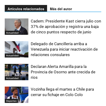
Artículos relacionados
Más del autor
Cadem: Presidente Kast cierra julio con
37% de aprobación y registra una baja
de cinco puntos respecto de junio
Actualidad
Delegado de Cancillería arriba a
Venezuela para iniciar reactivación de
relaciones consulares
Actualidad
Declaran Alerta Amarilla para la
Provincia de Osorno ante crecida de
ríos
Actualidad
Vozinha llega el martes a Chile para
cerrar su fichaje en Colo Colo
Deportes