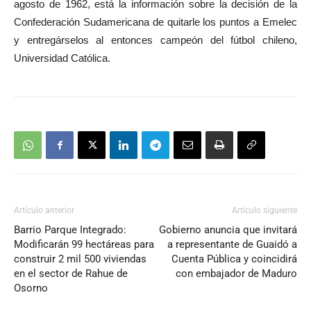
agosto de 1962, está la información sobre la decisión de la
Confederación Sudamericana de quitarle los puntos a Emelec
y entregárselos al entonces campeón del fútbol chileno,
Universidad Católica.
Artículo anterior
Artículo siguiente
Barrio Parque Integrado:
Gobierno anuncia que invitará
Modificarán 99 hectáreas para
a representante de Guaidó a
construir 2 mil 500 viviendas
Cuenta Pública y coincidirá
en el sector de Rahue de
con embajador de Maduro
Osorno