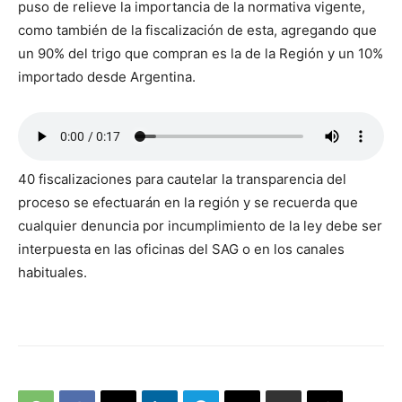
puso de relieve la importancia de la normativa vigente,
como también de la fiscalización de esta, agregando que
un 90% del trigo que compran es la de la Región y un 10%
importado desde Argentina.
40 fiscalizaciones para cautelar la transparencia del
proceso se efectuarán en la región y se recuerda que
cualquier denuncia por incumplimiento de la ley debe ser
interpuesta en las oficinas del SAG o en los canales
habituales.