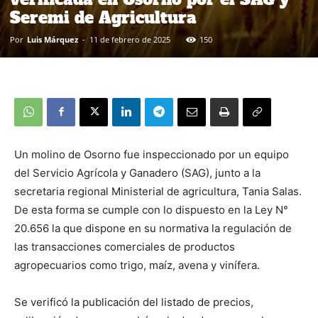
Seremi de Agricultura
Por
Luis Márquez
-
11 de febrero de 2025
150
Un molino de Osorno fue inspeccionado por un equipo
del Servicio Agrícola y Ganadero (SAG), junto a la
secretaria regional Ministerial de agricultura, Tania Salas.
De esta forma se cumple con lo dispuesto en la Ley N°
20.656 la que dispone en su normativa la regulación de
las transacciones comerciales de productos
agropecuarios como trigo, maíz, avena y vinífera.
Se verificó la publicación del listado de precios,