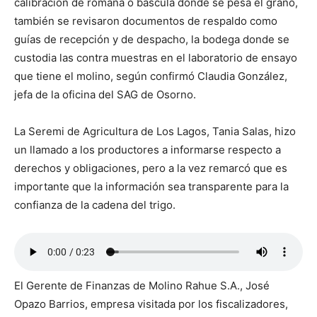
calibración de romana o báscula donde se pesa el grano,
también se revisaron documentos de respaldo como
guías de recepción y de despacho, la bodega donde se
custodia las contra muestras en el laboratorio de ensayo
que tiene el molino, según confirmó Claudia González,
jefa de la oficina del SAG de Osorno.
La Seremi de Agricultura de Los Lagos, Tania Salas, hizo
un llamado a los productores a informarse respecto a
derechos y obligaciones, pero a la vez remarcó que es
importante que la información sea transparente para la
confianza de la cadena del trigo.
El Gerente de Finanzas de Molino Rahue S.A., José
Opazo Barrios, empresa visitada por los fiscalizadores,