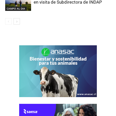
en visita de Subdirectora de INDAP
CAMPO AL DIA