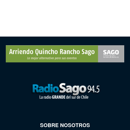
SOBRE NOSOTROS