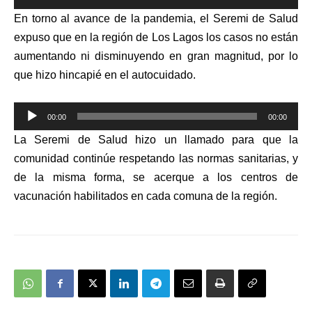
de
En torno al avance de la pandemia, el Seremi de Salud
audio
expuso que en la región de Los Lagos los casos no están
aumentando ni disminuyendo en gran magnitud, por lo
que hizo hincapié en el autocuidado.
Reproductor
00:00
00:00
de
La Seremi de Salud hizo un llamado para que la
audio
comunidad continúe respetando las normas sanitarias, y
de la misma forma, se acerque a los centros de
vacunación habilitados en cada comuna de la región.