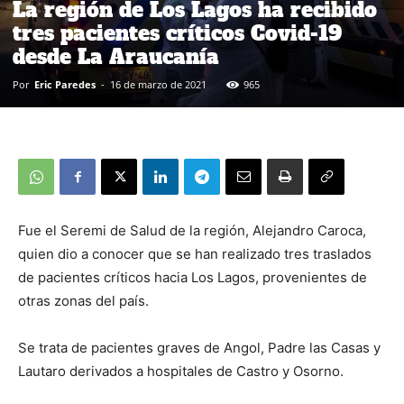
La región de Los Lagos ha recibido
tres pacientes críticos Covid-19
desde La Araucanía
Por
Eric Paredes
-
16 de marzo de 2021
965
Fue el Seremi de Salud de la región, Alejandro Caroca,
quien dio a conocer que se han realizado tres traslados
de pacientes críticos hacia Los Lagos, provenientes de
otras zonas del país.
Se trata de pacientes graves de Angol, Padre las Casas y
Lautaro derivados a hospitales de Castro y Osorno.