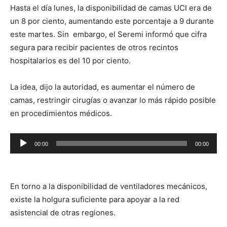
Hasta el día lunes, la disponibilidad de camas UCI era de
un 8 por ciento, aumentando este porcentaje a 9 durante
este martes. Sin embargo, el Seremi informó que cifra
segura para recibir pacientes de otros recintos
hospitalarios es del 10 por ciento.
La idea, dijo la autoridad, es aumentar el número de
camas, restringir cirugías o avanzar lo más rápido posible
en procedimientos médicos.
Reproductor
00:00
00:00
de
audio
En torno a la disponibilidad de ventiladores mecánicos,
existe la holgura suficiente para apoyar a la red
asistencial de otras regiones.