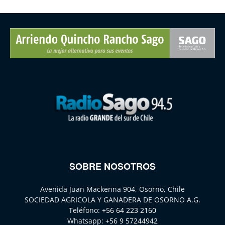
SOBRE NOSOTROS
Avenida Juan Mackenna 904, Osorno, Chile
SOCIEDAD AGRICOLA Y GANADERA DE OSORNO A.G.
Teléfono:
+56 64 223 2160
Whatsapp:
+56 9 57244942