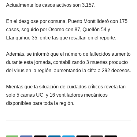
Actualmente los casos activos son 3.157.
En el desglose por comuna, Puerto Montt lideró con 175
casos, seguido por Osorno con 87, Quellón 54 y
Llanquihue 35; entre las que resaltan en el reporte.
Además, se informó que el número de fallecidos aumentó
durante esta jornada, contabilizando 3 muertes producto
del virus en la región, aumentando la cifra a 292 decesos.
Mientas que la situación de cuidados críticos revela tan
solo 5 camas UCI y 16 ventiladores mecánicos
disponibles para toda la región.