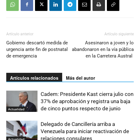
Artículo anterior
Artículo siguiente
Gobierno descartó medida de
Asesinaron a joven y lo
urgencia ante fin de postnatal
abandonaron en la vía pública
de emergencia
en la Carretera Austral
Artículos relacionados
Más del autor
Cadem: Presidente Kast cierra julio con
37% de aprobación y registra una baja
de cinco puntos respecto de junio
Actualidad
Delegado de Cancillería arriba a
Venezuela para iniciar reactivación de
relaciones consulares
Actualidad