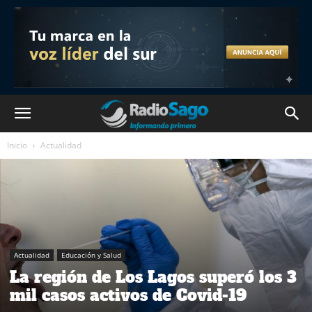
Inicio
Actualidad
Actualidad
Educación y Salud
La región de Los Lagos superó los 3
mil casos activos de Covid-19