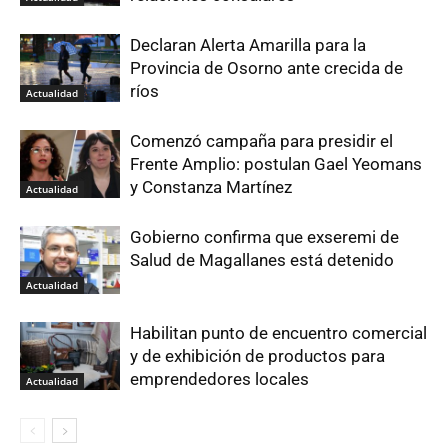
Declaran Alerta Amarilla para la
Provincia de Osorno ante crecida de
ríos
Actualidad
Comenzó campaña para presidir el
Frente Amplio: postulan Gael Yeomans
y Constanza Martínez
Actualidad
Gobierno confirma que exseremi de
Salud de Magallanes está detenido
Actualidad
Habilitan punto de encuentro comercial
y de exhibición de productos para
emprendedores locales
Actualidad