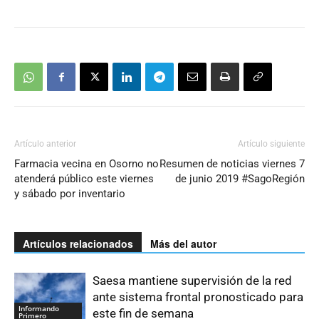
Artículo anterior
Artículo siguiente
Farmacia vecina en Osorno no
Resumen de noticias viernes 7
atenderá público este viernes
de junio 2019 #SagoRegión
y sábado por inventario
Artículos relacionados
Más del autor
Saesa mantiene supervisión de la red
ante sistema frontal pronosticado para
Informando
este fin de semana
Primero