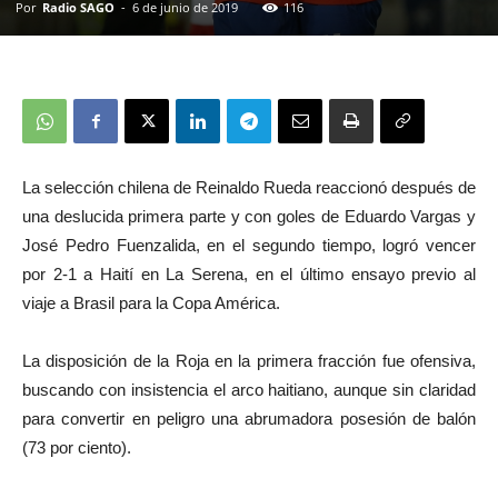
Por
Radio SAGO
-
6 de junio de 2019
116
La selección chilena de Reinaldo Rueda reaccionó después de
una deslucida primera parte y con goles de Eduardo Vargas y
José Pedro Fuenzalida, en el segundo tiempo, logró vencer
por 2-1 a Haití en La Serena, en el último ensayo previo al
viaje a Brasil para la Copa América.
La disposición de la Roja en la primera fracción fue ofensiva,
buscando con insistencia el arco haitiano, aunque sin claridad
para convertir en peligro una abrumadora posesión de balón
(73 por ciento).