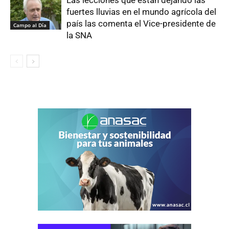
fuertes lluvias en el mundo agrícola del
país las comenta el Vice-presidente de
Campo al Día
la SNA