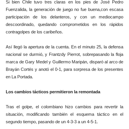
Si bien Chile tuvo tres claras en los pies de José Pedro
Fuenzalida, la generación de juego no fue buena,con escasa
participación de los delanteros, y con un mediocampo
descoordinado, quedando comprometidos en los rápidos
contragolpes de los caribeños.
Así llegó la apertura de la cuenta. En el minuto 25, la defensa
nacional se durmió, y Frantzdy Pierrot, sobrepasando la floja
marca de Gary Medel y Guillermo Maripán, disparó al arco de
Brayán Cortés y anotó el 0-1, para sorpresa de los presentes
en La Portada.
Los cambios tácticos permitieron la remontada
Tras el golpe, el colombiano hizo cambios para revertir la
situación, modificando también el esquema táctico en el
segundo tiempo, pasando de un 4-3-3 a un 4-5-1.