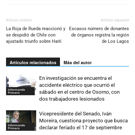
Artículo anterior
Artículo siguiente
La Roja de Rueda reaccionó y
Escasos número de donantes
se despidió de Chile con
de órganos registra la región
ajustado triunfo sobre Haití
de Los Lagos
Artículos relacionados
Más del autor
En investigación se encuentra el
accidente eléctrico que ocurrió el
Informando
sábado en el centro de Osorno, con
Primero
dos trabajadores lesionados
Vicepresidente del Senado, Iván
Moreira, cuestiona proyecto que busca
Informando
declarar feriado el 17 de septiembre
Primero