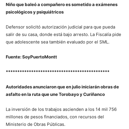
Niño que baleó a compañero es sometido a exámenes
psicológicos y psiquiátricos
Defensor solicitó autorización judicial para que pueda
salir de su casa, donde está bajo arresto. La Fiscalía pide
que adolescente sea también evaluado por el SML.
Fuente: SoyPuertoMontt
*********************************************
Autoridades anunciaron que en julio iniciarán obras de
asfalto en la ruta que une Torobayo y Curiñanco
La inversión de los trabajos ascienden a los 14 mil 756
millones de pesos financiados, con recursos del
Ministerio de Obras Públicas.