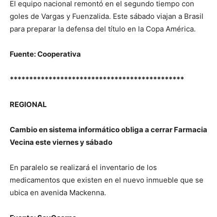
El equipo nacional remontó en el segundo tiempo con
goles de Vargas y Fuenzalida. Este sábado viajan a Brasil
para preparar la defensa del título en la Copa América.
Fuente: Cooperativa
*********************************************
REGIONAL
Cambio en sistema informático obliga a cerrar Farmacia
Vecina este viernes y sábado
En paralelo se realizará el inventario de los
medicamentos que existen en el nuevo inmueble que se
ubica en avenida Mackenna.