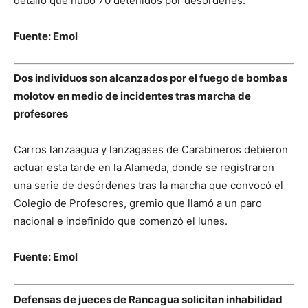
detallo que hubo 70 detenidos por desórdenes.
Fuente: Emol
Dos individuos son alcanzados por el fuego de bombas
molotov en medio de incidentes tras marcha de
profesores
Carros lanzaagua y lanzagases de Carabineros debieron
actuar esta tarde en la Alameda, donde se registraron
una serie de desórdenes tras la marcha que convocó el
Colegio de Profesores, gremio que llamó a un paro
nacional e indefinido que comenzó el lunes.
Fuente: Emol
Defensas de jueces de Rancagua solicitan inhabilidad