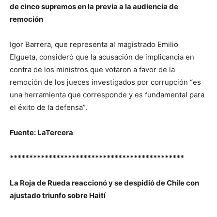
de cinco supremos en la previa a la audiencia de
remoción
Igor Barrera, que representa al magistrado Emilio
Elgueta, consideró que la acusación de implicancia en
contra de los ministros que votaron a favor de la
remoción de los jueces investigados por corrupción “es
una herramienta que corresponde y es fundamental para
el éxito de la defensa”.
Fuente: LaTercera
*********************************************
La Roja de Rueda reaccionó y se despidió de Chile con
ajustado triunfo sobre Haití