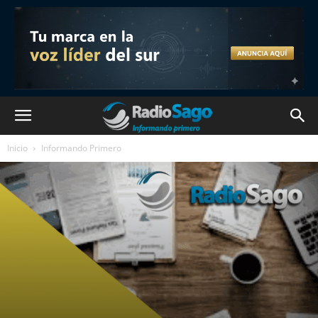
Inicio
Informando Primero