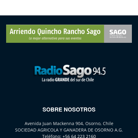
SOBRE NOSOTROS
Avenida Juan Mackenna 904, Osorno, Chile
SOCIEDAD AGRICOLA Y GANADERA DE OSORNO A.G.
Teléfono:
+56 64 223 2160