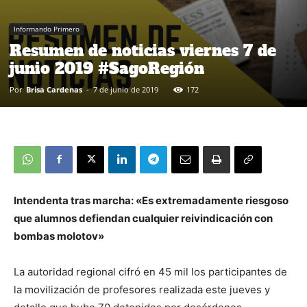
Informando Primero
Resumen de noticias viernes 7 de
junio 2019 #SagoRegión
Por
Brisa Cardenas
-
7 de junio de 2019
172
Intendenta tras marcha: «Es extremadamente riesgoso
que alumnos defiendan cualquier reivindicación con
bombas molotov»
La autoridad regional cifró en 45 mil los participantes de
la movilización de profesores realizada este jueves y