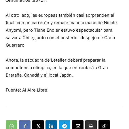
centímetros (90+2′).
Al otro lado, las europeas también casi sorprenden al
final, con un carrerón y remate mano a mano de Nicole
Anyomi, pero Tiane Endler estuvo espectacular para
salvar a Chile, junto con el posterior despeje de Carla
Guerrero.
Ahora, la escuadra de Letelier deberá preparar la
competencia olímpica, en la que enfrentará a Gran
Bretaña, Canadá y el local Japón.
Fuente: Al Aire Libre