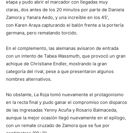
etapa y pudo abrir el marcador con llegadas muy
claras, dos antes de los 20 minutos por parte de Daniela
Zamora y Yanara Aedo, y una increíble en los 45′,
con Karen Araya capturando el balón frente a la portería
germana, pero rematando torcido.
En el complemento, las alemanas avisaron de entrada
con un intento de Tabea Wassmuth, que provocó un gran
achique de Christiane Endler, mostrando la gran
categoría del rival, pese a que presentaron algunos
nombres alternativos.
No obstante, La Roja tomó nuevamente el protagonismo
en la recta final y pudo ganar el compromiso con disparos
de las ingresadas Yenny Acuña y Rosario Balmaceda,
aunque la mejor ocasión llegó nuevamente en el epílogo,
con un remate cruzado de Zamora que se fue por