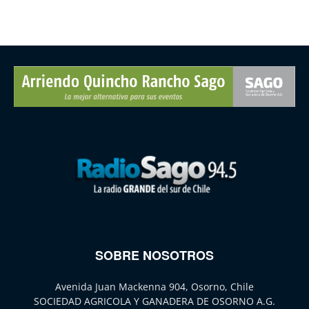
SOBRE NOSOTROS
Avenida Juan Mackenna 904, Osorno, Chile
SOCIEDAD AGRICOLA Y GANADERA DE OSORNO A.G.