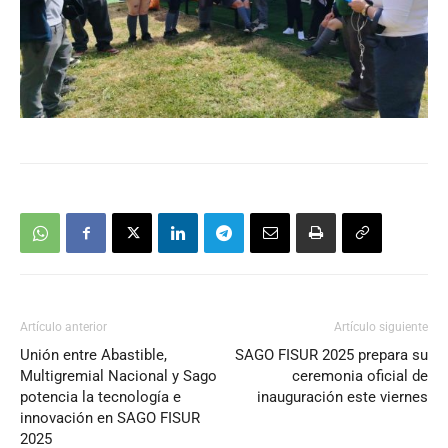
Artículo anterior
Artículo siguiente
Unión entre Abastible,
SAGO FISUR 2025 prepara su
Multigremial Nacional y Sago
ceremonia oficial de
potencia la tecnología e
inauguración este viernes
innovación en SAGO FISUR
2025