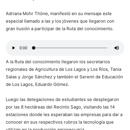
Adriana Mohr Thöne, manifestó en su mensaje este
especial llamado a las y los jóvenes que llegaron con
gran ilusión a participar de la Ruta del conocimiento.
A la Ruta del conocimiento llegaron los secretarios
regionales de Agricultura de Los Lagos y Los Ríos, Tania
Salas y Jorge Sánchez y también el Seremi de Educación
de Los Lagos, Eduardo Gómez.
Luego las delegaciones de estudiantes se desplegaron
por las 8 hectáreas del Recinto Sago, visitando las 14
estaciones donde les esperaban las empresas para dar a
conocer en sus respectivos rubros la tecnología que
utilizan en la producción agropecuaria.