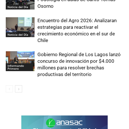
Osorno
Noticia del Día
Encuentro del Agro 2026: Analizaran
estrategias para reactivar el
crecimiento económico en el sur de
Noticia del Día
Chile
Gobierno Regional de Los Lagos lanzó
concurso de innovación por $4.000
Informando
millones para resolver brechas
Primero
productivas del territorio