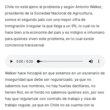
Chile no está ajeno al problema y según Antonio Walker,
presidente de la Sociedad Nacional de Agricultura,
somos el segundo país con una mayor cifra de
inmigración irregular la que llega a un 9%, lo cual no le
hace bien a la economía del país y es indigno e inhumano
para quienes viven este problema, en lo cual existe
conciencia transversal.
Walker hace hincapié en que estamos en un escenario de
inseguridad que debe ser regularizado, ya que no
sabemos sus nombres, no hay huellas dactilares, no
tienen Rut, en el fondo no sabemos quiénes son, por eso
hay que regularizar con contrato de trabajo y visa de
trabajo regular, ya que en Chile no se cuenta con la