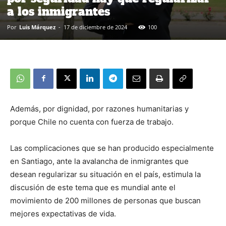
a los inmigrantes
Por
Luis Márquez
-
17 de diciembre de 2024
100
Además, por dignidad, por razones humanitarias y
porque Chile no cuenta con fuerza de trabajo.
Las complicaciones que se han producido especialmente
en Santiago, ante la avalancha de inmigrantes que
desean regularizar su situación en el país, estimula la
discusión de este tema que es mundial ante el
movimiento de 200 millones de personas que buscan
mejores expectativas de vida.