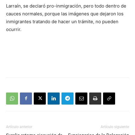
Larraín, se declaró pro-inmigración, pero todo dentro de
cauces normales, porque las imágenes que dejaron los
inmigrantes tratando de hacer un trámite, no pueden
ocurrir.
Artículo anterior
Artículo siguiente