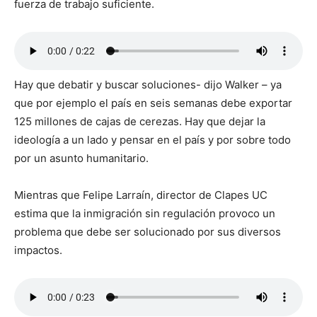
fuerza de trabajo suficiente.
Hay que debatir y buscar soluciones- dijo Walker – ya
que por ejemplo el país en seis semanas debe exportar
125 millones de cajas de cerezas. Hay que dejar la
ideología a un lado y pensar en el país y por sobre todo
por un asunto humanitario.
Mientras que Felipe Larraín, director de Clapes UC
estima que la inmigración sin regulación provoco un
problema que debe ser solucionado por sus diversos
impactos.