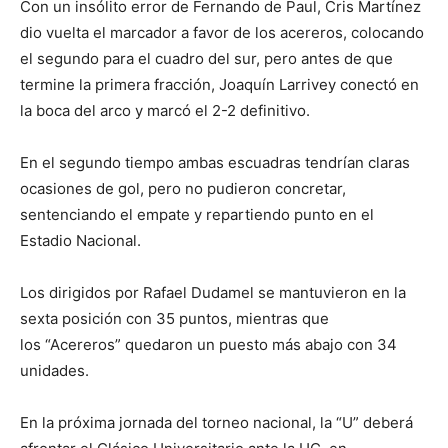
Con un insólito error de Fernando de Paul, Cris Martínez
dio vuelta el marcador a favor de los acereros, colocando
el segundo para el cuadro del sur, pero antes de que
termine la primera fracción, Joaquín Larrivey conectó en
la boca del arco y marcó el 2-2 definitivo.
En el segundo tiempo ambas escuadras tendrían claras
ocasiones de gol, pero no pudieron concretar,
sentenciando el empate y repartiendo punto en el
Estadio Nacional.
Los dirigidos por Rafael Dudamel se mantuvieron en la
sexta posición con 35 puntos, mientras que
los “Acereros” quedaron un puesto más abajo con 34
unidades.
En la próxima jornada del torneo nacional, la “U” deberá