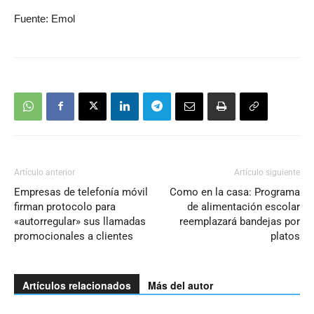
Fuente: Emol
Artículo anterior
Artículo siguiente
Empresas de telefonía móvil
Como en la casa: Programa
firman protocolo para
de alimentación escolar
«autorregular» sus llamadas
reemplazará bandejas por
promocionales a clientes
platos
Artículos relacionados
Más del autor