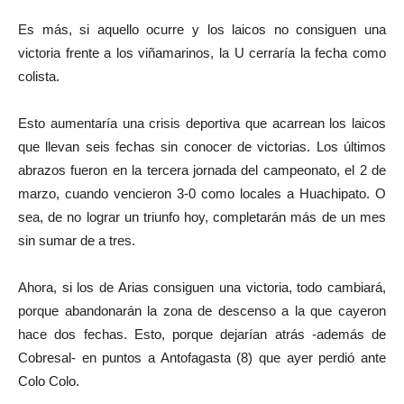
Es más, si aquello ocurre y los laicos no consiguen una
victoria frente a los viñamarinos, la U cerraría la fecha como
colista.
Esto aumentaría una crisis deportiva que acarrean los laicos
que llevan seis fechas sin conocer de victorias. Los últimos
abrazos fueron en la tercera jornada del campeonato, el 2 de
marzo, cuando vencieron 3-0 como locales a Huachipato. O
sea, de no lograr un triunfo hoy, completarán más de un mes
sin sumar de a tres.
Ahora, si los de Arias consiguen una victoria, todo cambiará,
porque abandonarán la zona de descenso a la que cayeron
hace dos fechas. Esto, porque dejarían atrás -además de
Cobresal- en puntos a Antofagasta (8) que ayer perdió ante
Colo Colo.