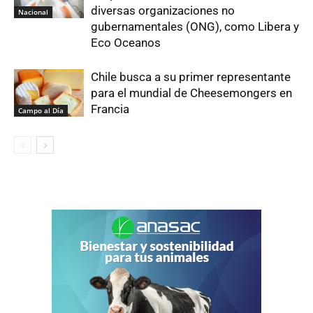
diversas organizaciones no
Nacional
gubernamentales (ONG), como Libera y
Eco Oceanos
Chile busca a su primer representante
para el mundial de Cheesemongers en
Francia
Campo al Día