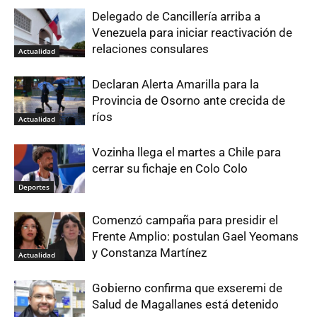
Delegado de Cancillería arriba a
Venezuela para iniciar reactivación de
relaciones consulares
Actualidad
Declaran Alerta Amarilla para la
Provincia de Osorno ante crecida de
ríos
Actualidad
Vozinha llega el martes a Chile para
cerrar su fichaje en Colo Colo
Deportes
Comenzó campaña para presidir el
Frente Amplio: postulan Gael Yeomans
y Constanza Martínez
Actualidad
Gobierno confirma que exseremi de
Salud de Magallanes está detenido