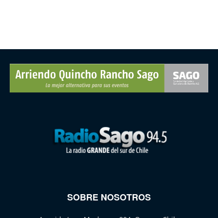
SOBRE NOSOTROS