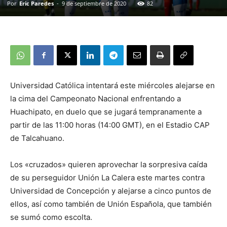
Por
Eric Paredes
-
9 de septiembre de 2020
82
Universidad Católica intentará este miércoles alejarse en
la cima del Campeonato Nacional enfrentando a
Huachipato, en duelo que se jugará tempranamente a
partir de las 11:00 horas (14:00 GMT), en el Estadio CAP
de Talcahuano.
Los «cruzados» quieren aprovechar la sorpresiva caída
de su perseguidor Unión La Calera este martes contra
Universidad de Concepción y alejarse a cinco puntos de
ellos, así como también de Unión Española, que también
se sumó como escolta.