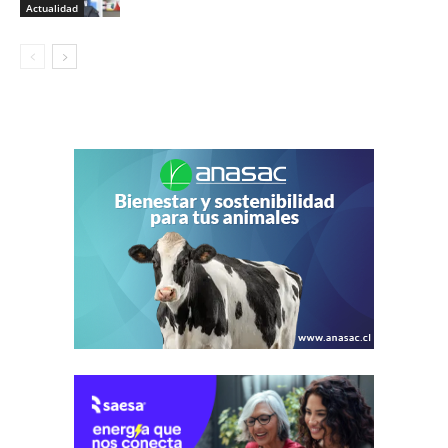
Actualidad