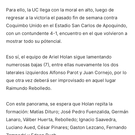
Para ello, la UC llega con la moral en alto, luego de
regresar a la victoria el pasado fin de semana contra
Coquimbo Unido en el Estadio San Carlos de Apoquindo,
con un contundente 4-1, encuentro en el que volvieron a
mostrar todo su pótencial.
Eso sí, el equipo de Ariel Holan sigue lamentando
numerosas bajas (7), entre ellas nuevamente los dos
laterales izquierdos Alfonso Parot y Juan Cornejo, por lo
que otra vez deberá ser improvisado en aquel lugar
Raimundo Rebolledo.
Con este panorama, se espera que Holan repita la
formación: Matías Dituro; José Pedro Fuenzalida, Germán
Lanaro, Válber Huerta, Rebolledo; Ignacio Saavedra,
Luciano Aued, César Pinares; Gaston Lezcano, Fernando