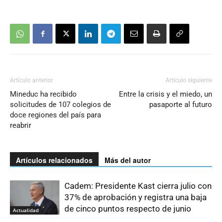
Artículo anterior
Artículo siguiente
Mineduc ha recibido
Entre la crisis y el miedo, un
solicitudes de 107 colegios de
pasaporte al futuro
doce regiones del país para
reabrir
Artículos relacionados
Más del autor
Cadem: Presidente Kast cierra julio con
37% de aprobación y registra una baja
de cinco puntos respecto de junio
Actualidad