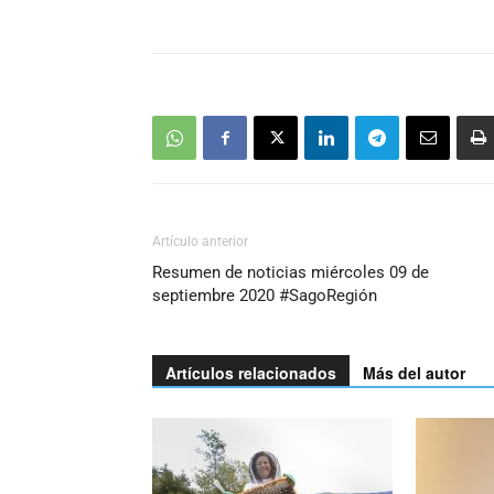
Artículo anterior
Resumen de noticias miércoles 09 de
septiembre 2020 #SagoRegión
Artículos relacionados
Más del autor