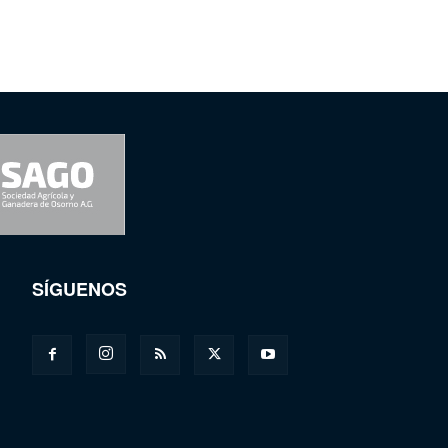
SÍGUENOS