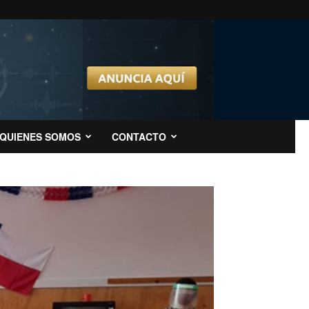
QUIENES SOMOS
CONTACTO