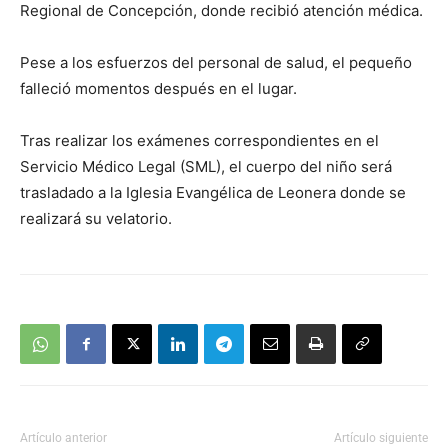
Regional de Concepción, donde recibió atención médica.
Pese a los esfuerzos del personal de salud, el pequeño
falleció momentos después en el lugar.
Tras realizar los exámenes correspondientes en el
Servicio Médico Legal (SML), el cuerpo del niño será
trasladado a la Iglesia Evangélica de Leonera donde se
realizará su velatorio.
Artículo anterior
Artículo siguiente