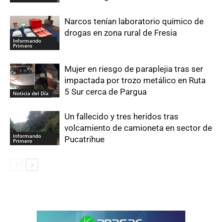
Narcos tenían laboratorio químico de
drogas en zona rural de Fresia
Informando
Primero
Mujer en riesgo de paraplejia tras ser
impactada por trozo metálico en Ruta
5 Sur cerca de Pargua
Noticia del Día
Un fallecido y tres heridos tras
volcamiento de camioneta en sector de
Informando
Pucatrihue
Primero