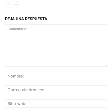
DEJA UNA RESPUESTA