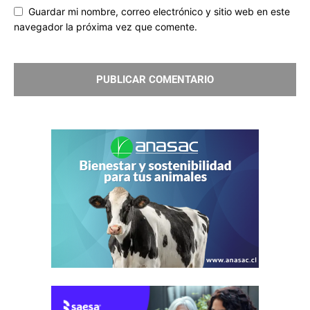
Guardar mi nombre, correo electrónico y sitio web en este
navegador la próxima vez que comente.