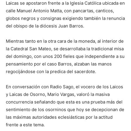
Laicas se apostaron frente a la Iglesia Católica ubicada en
calle Manuel Antonio Matta, con pancartas, canticos,
globos negros y consignas exigiendo también la renuncia
del obispo de la diócesis Juan Barros.
Mientras tanto en la otra cara de la moneda, al interior de
la Catedral San Mateo, se desarrollaba la tradicional misa
del domingo, con unos 200 fieles que independiente a su
pensamiento por el caso Barros, alzaban las manos
regocijándose con la predica del sacerdote.
En conversación con Radio Sago, el vocero de los Laicos
y Laicas de Osorno, Mario Vargas, valoró la masiva
concurrencia señalando que esta es una prueba más del
sentimiento de los osorninos que hoy se decepcionan de
las máximas autoridades eclesiásticas por la actitud
frente a este tema.