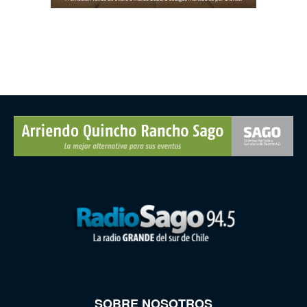
SOBRE NOSOTROS