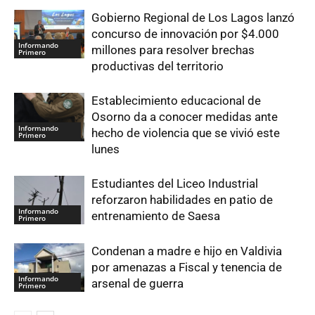
Gobierno Regional de Los Lagos lanzó
concurso de innovación por $4.000
Informando
millones para resolver brechas
Primero
productivas del territorio
Establecimiento educacional de
Osorno da a conocer medidas ante
Informando
hecho de violencia que se vivió este
Primero
lunes
Estudiantes del Liceo Industrial
reforzaron habilidades en patio de
Informando
entrenamiento de Saesa
Primero
Condenan a madre e hijo en Valdivia
por amenazas a Fiscal y tenencia de
Informando
arsenal de guerra
Primero