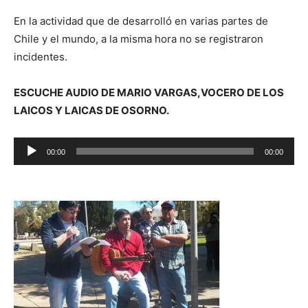
En la actividad que de desarrolló en varias partes de
Chile y el mundo, a la misma hora no se registraron
incidentes.
ESCUCHE AUDIO DE MARIO VARGAS,VOCERO DE LOS
LAICOS Y LAICAS DE OSORNO.
Reproductor
00:00
00:00
de
audio