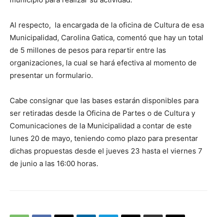
Al respecto, la encargada de la oficina de Cultura de esa
Municipalidad, Carolina Gatica, comentó que hay un total
de 5 millones de pesos para repartir entre las
organizaciones, la cual se hará efectiva al momento de
presentar un formulario.
Cabe consignar que las bases estarán disponibles para
ser retiradas desde la Oficina de Partes o de Cultura y
Comunicaciones de la Municipalidad a contar de este
lunes 20 de mayo, teniendo como plazo para presentar
dichas propuestas desde el jueves 23 hasta el viernes 7
de junio a las 16:00 horas.