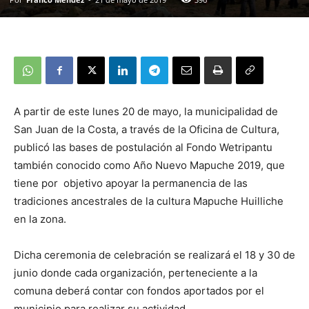
A partir de este lunes 20 de mayo, la municipalidad de
San Juan de la Costa, a través de la Oficina de Cultura,
publicó las bases de postulación al Fondo Wetripantu
también conocido como Año Nuevo Mapuche 2019, que
tiene por objetivo apoyar la permanencia de las
tradiciones ancestrales de la cultura Mapuche Huilliche
en la zona.
Dicha ceremonia de celebración se realizará el 18 y 30 de
junio donde cada organización, perteneciente a la
comuna deberá contar con fondos aportados por el
municipio para realizar su actividad.