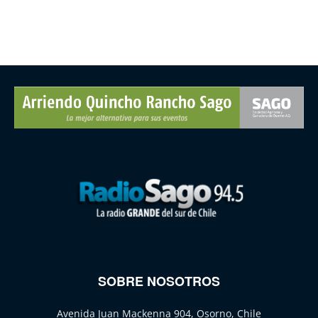
SOBRE NOSOTROS
Avenida Juan Mackenna 904, Osorno, Chile