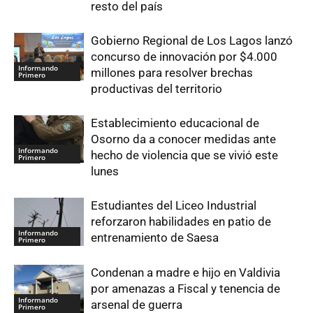
resto del país
Gobierno Regional de Los Lagos lanzó
concurso de innovación por $4.000
Informando
millones para resolver brechas
Primero
productivas del territorio
Establecimiento educacional de
Osorno da a conocer medidas ante
Informando
hecho de violencia que se vivió este
Primero
lunes
Estudiantes del Liceo Industrial
reforzaron habilidades en patio de
Informando
entrenamiento de Saesa
Primero
Condenan a madre e hijo en Valdivia
por amenazas a Fiscal y tenencia de
Informando
arsenal de guerra
Primero