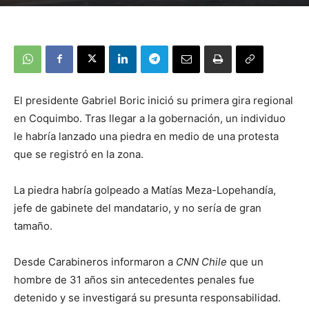
El presidente Gabriel Boric inició su primera gira regional
en Coquimbo. Tras llegar a la gobernación, un individuo
le habría lanzado una piedra en medio de una protesta
que se registró en la zona.
La piedra habría golpeado a Matías Meza-Lopehandía,
jefe de gabinete del mandatario, y no sería de gran
tamaño.
Desde Carabineros informaron a
CNN Chile
que un
hombre de 31 años sin antecedentes penales fue
detenido y se investigará su presunta responsabilidad.