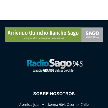
SOBRE NOSOTROS
Avenida Juan Mackenna 904, Osorno, Chile