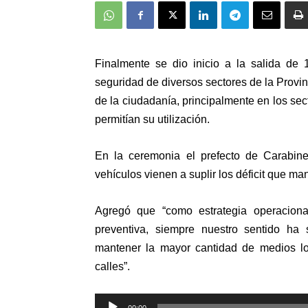
Finalmente se dio inicio a la salida de 
seguridad de diversos sectores de la Provin
de la ciudadanía, principalmente en los sec
permitían su utilización.
En la ceremonia el prefecto de Carabin
vehículos vienen a suplir los déficit que m
Agregó que “como estrategia operacion
preventiva, siempre nuestro sentido ha
mantener la mayor cantidad de medios lo
calles”.
Reproductor