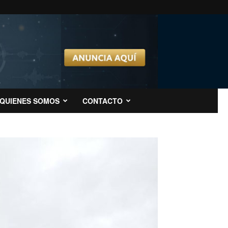
QUIENES SOMOS
CONTACTO