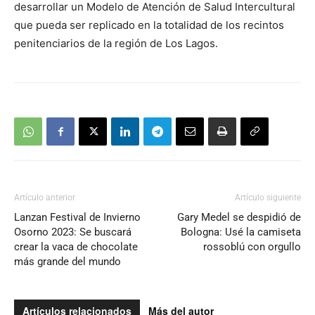
desarrollar un Modelo de Atención de Salud Intercultural
que pueda ser replicado en la totalidad de los recintos
penitenciarios de la región de Los Lagos.
Artículo anterior
Artículo siguiente
Lanzan Festival de Invierno
Gary Medel se despidió de
Osorno 2023: Se buscará
Bologna: Usé la camiseta
crear la vaca de chocolate
rossoblú con orgullo
más grande del mundo
Artículos relacionados
Más del autor