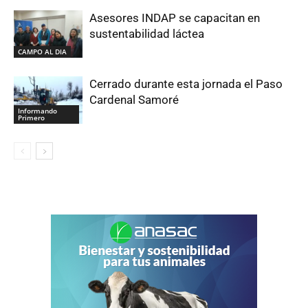
Asesores INDAP se capacitan en
sustentabilidad láctea
CAMPO AL DIA
Cerrado durante esta jornada el Paso
Cardenal Samoré
Informando
Primero