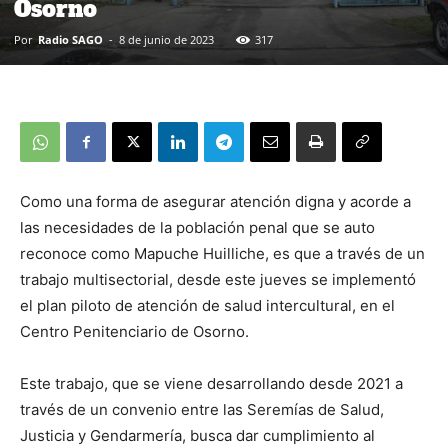
Osorno
Por
Radio SAGO
-
8 de junio de 2023
317
Como una forma de asegurar atención digna y acorde a
las necesidades de la población penal que se auto
reconoce como Mapuche Huilliche, es que a través de un
trabajo multisectorial, desde este jueves se implementó
el plan piloto de atención de salud intercultural, en el
Centro Penitenciario de Osorno.
Este trabajo, que se viene desarrollando desde 2021 a
través de un convenio entre las Seremías de Salud,
Justicia y Gendarmería, busca dar cumplimiento al