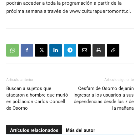
podrán acceder a toda la programación a partir de la
próxima semana a través de www.culturapuertomontt.cl.
Artículo anterior
Artículo siguiente
Buscan a sujetos que
Cesfam de Osorno dejarán
atacaron a hombre que murió
ingresar a los usuarios a sus
en población Carlos Condell
dependencias desde las 7 de
de Osorno
la mañana
Artículos relacionados
Más del autor