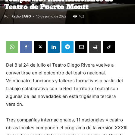
Teatro de Puerto Montt
Por
Radio SAGO
-
16 de junio de 2022
462
Del 8 al 24 de julio el Teatro Diego Rivera vuelve a
convertirse en el epicentro del teatro nacional.
Veinticuatro funciones y talleres formativos a partir del
trabajo colaborativo con la Red Territorio Teatral son
algunas de las novedades en esta trigésima tercera
versión.
Tres compañías internacionales, 11 nacionales y cuatro
obras locales componen el programa de la versión XXXIII