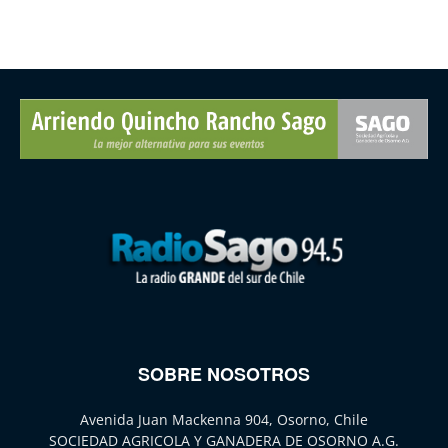
SOBRE NOSOTROS
Avenida Juan Mackenna 904, Osorno, Chile
SOCIEDAD AGRICOLA Y GANADERA DE OSORNO A.G.