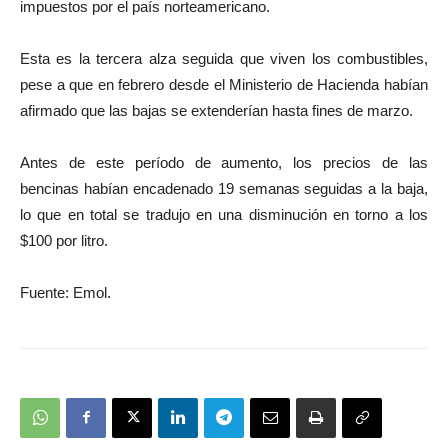
impuestos por el país norteamericano.
Esta es la tercera alza seguida que viven los combustibles,
pese a que en febrero desde el Ministerio de Hacienda habían
afirmado que las bajas se extenderían hasta fines de marzo.
Antes de este período de aumento, los precios de las
bencinas habían encadenado 19 semanas seguidas a la baja,
lo que en total se tradujo en una disminución en torno a los
$100 por litro.
Fuente: Emol.