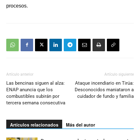
procesos.
Artículo anterior
Artículo siguiente
Las bencinas siguen al alza:
Ataque incendiario en Tirúa:
ENAP anuncia que los
Desconocidos maniataron a
combustibles subirán por
cuidador de fundo y familia
tercera semana consecutiva
Artículos relacionados
Más del autor