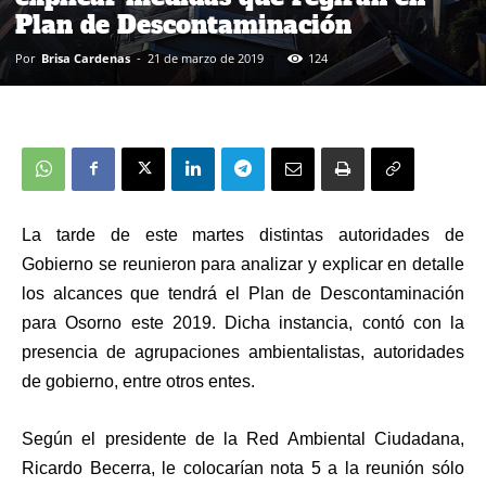
Plan de Descontaminación
Por
Brisa Cardenas
-
21 de marzo de 2019
124
La tarde de este martes distintas autoridades de
Gobierno se reunieron para analizar y explicar en detalle
los alcances que tendrá el Plan de Descontaminación
para Osorno este 2019. Dicha instancia, contó con la
presencia de agrupaciones ambientalistas, autoridades
de gobierno, entre otros entes.
Según el presidente de la Red Ambiental Ciudadana,
Ricardo Becerra, le colocarían nota 5 a la reunión sólo