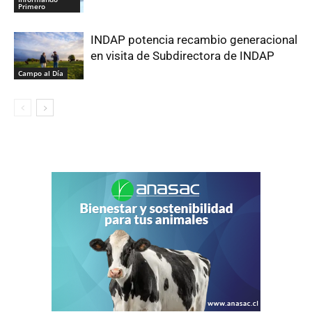
Primero
INDAP potencia recambio generacional
en visita de Subdirectora de INDAP
Campo al Día