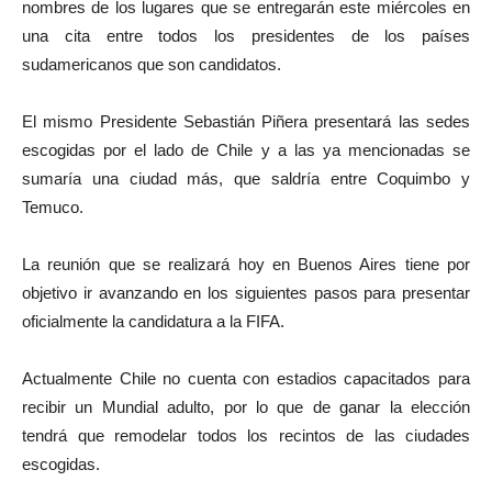
nombres de los lugares que se entregarán este miércoles en
una cita entre todos los presidentes de los países
sudamericanos que son candidatos.
El mismo Presidente Sebastián Piñera presentará las sedes
escogidas por el lado de Chile y a las ya mencionadas se
sumaría una ciudad más, que saldría entre Coquimbo y
Temuco.
La reunión que se realizará hoy en Buenos Aires tiene por
objetivo ir avanzando en los siguientes pasos para presentar
oficialmente la candidatura a la FIFA.
Actualmente Chile no cuenta con estadios capacitados para
recibir un Mundial adulto, por lo que de ganar la elección
tendrá que remodelar todos los recintos de las ciudades
escogidas.