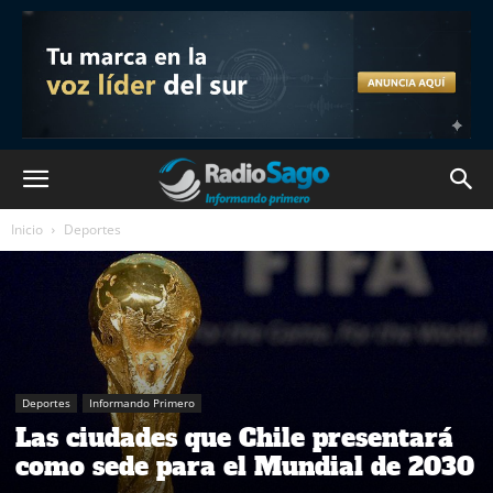
Inicio
Deportes
Deportes
Informando Primero
Las ciudades que Chile presentará
como sede para el Mundial de 2030