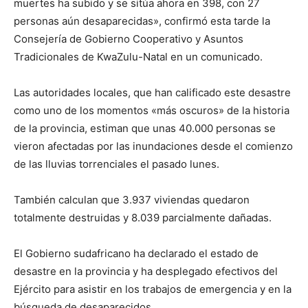
muertes ha subido y se sitúa ahora en 398, con 27
personas aún desaparecidas», confirmó esta tarde la
Consejería de Gobierno Cooperativo y Asuntos
Tradicionales de KwaZulu-Natal en un comunicado.
Las autoridades locales, que han calificado este desastre
como uno de los momentos «más oscuros» de la historia
de la provincia, estiman que unas 40.000 personas se
vieron afectadas por las inundaciones desde el comienzo
de las lluvias torrenciales el pasado lunes.
También calculan que 3.937 viviendas quedaron
totalmente destruidas y 8.039 parcialmente dañadas.
El Gobierno sudafricano ha declarado el estado de
desastre en la provincia y ha desplegado efectivos del
Ejército para asistir en los trabajos de emergencia y en la
búsqueda de desaparecidos.