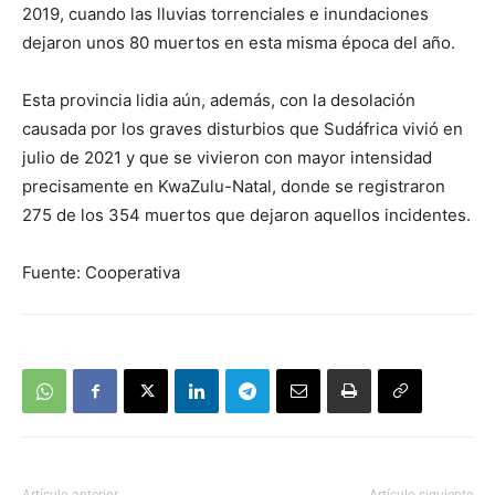
2019, cuando las lluvias torrenciales e inundaciones
dejaron unos 80 muertos en esta misma época del año.
Esta provincia lidia aún, además, con la desolación
causada por los graves disturbios que Sudáfrica vivió en
julio de 2021 y que se vivieron con mayor intensidad
precisamente en KwaZulu-Natal, donde se registraron
275 de los 354 muertos que dejaron aquellos incidentes.
Fuente: Cooperativa
Artículo anterior
Artículo siguiente