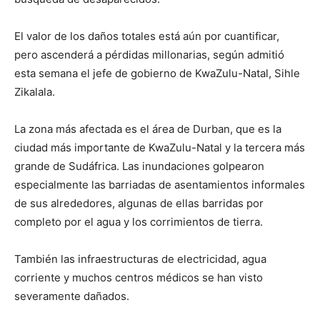
El valor de los daños totales está aún por cuantificar,
pero ascenderá a pérdidas millonarias, según admitió
esta semana el jefe de gobierno de KwaZulu-Natal, Sihle
Zikalala.
La zona más afectada es el área de Durban, que es la
ciudad más importante de KwaZulu-Natal y la tercera más
grande de Sudáfrica. Las inundaciones golpearon
especialmente las barriadas de asentamientos informales
de sus alrededores, algunas de ellas barridas por
completo por el agua y los corrimientos de tierra.
También las infraestructuras de electricidad, agua
corriente y muchos centros médicos se han visto
severamente dañados.