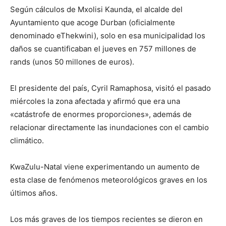
Según cálculos de Mxolisi Kaunda, el alcalde del
Ayuntamiento que acoge Durban (oficialmente
denominado eThekwini), solo en esa municipalidad los
daños se cuantificaban el jueves en 757 millones de
rands (unos 50 millones de euros).
El presidente del país, Cyril Ramaphosa, visitó el pasado
miércoles la zona afectada y afirmó que era una
«catástrofe de enormes proporciones», además de
relacionar directamente las inundaciones con el cambio
climático.
KwaZulu-Natal viene experimentando un aumento de
esta clase de fenómenos meteorológicos graves en los
últimos años.
Los más graves de los tiempos recientes se dieron en