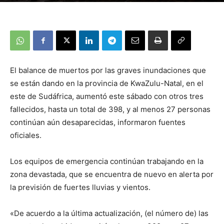
El balance de muertos por las graves inundaciones que
se están dando en la provincia de KwaZulu-Natal, en el
este de Sudáfrica, aumentó este sábado con otros tres
fallecidos, hasta un total de 398, y al menos 27 personas
continúan aún desaparecidas, informaron fuentes
oficiales.
Los equipos de emergencia continúan trabajando en la
zona devastada, que se encuentra de nuevo en alerta por
la previsión de fuertes lluvias y vientos.
«De acuerdo a la última actualización, (el número de) las