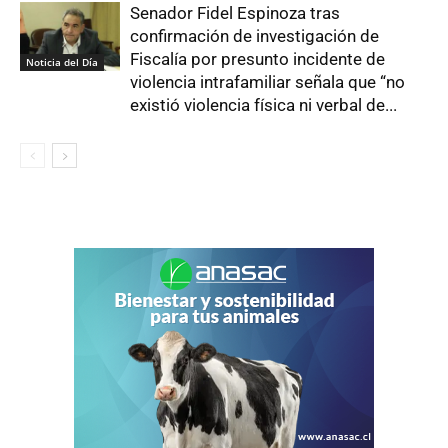
Senador Fidel Espinoza tras
confirmación de investigación de
Fiscalía por presunto incidente de
Noticia del Día
violencia intrafamiliar señala que “no
existió violencia física ni verbal de...