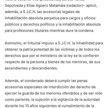
Sepúlveda y Elías Agüero Matamala (redactor)– aplicó,
además, a S.J.C.H. las accesorias legales de
inhabilitación absoluta perpetua para cargos y oficios
públicos y derechos políticos y la inhabilitación absoluta
para profesiones titulares mientras dure la condena.
Asimismo, el tribunal impuso a S.J.C.H. la inhabilidad para
obtener la patria potestad de las víctimas y de todos los
derechos que por el ministerio de la ley se le confieren
respecto de la persona y bienes de los menores, de sus
ascendientes y descendientes.
Además, el condenado deberá cumplir las penas
accesorias especiales de interdicción del derecho de
ejercer la guarda de los menores ofendidos y de ser oído
como pariente, la sujeción a la vigilancia de la autoridad
durante los 10 años siguientes al cumplimiento de la