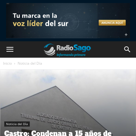
Inicio
Noticia del Día
Noticia del Día
Castro: Condenan a 15 años de