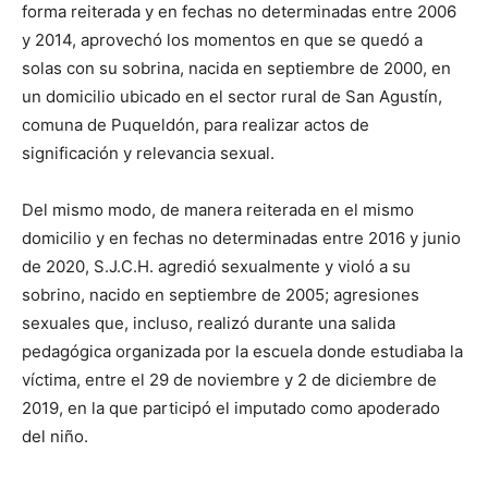
forma reiterada y en fechas no determinadas entre 2006
y 2014, aprovechó los momentos en que se quedó a
solas con su sobrina, nacida en septiembre de 2000, en
un domicilio ubicado en el sector rural de San Agustín,
comuna de Puqueldón, para realizar actos de
significación y relevancia sexual.
Del mismo modo, de manera reiterada en el mismo
domicilio y en fechas no determinadas entre 2016 y junio
de 2020, S.J.C.H. agredió sexualmente y violó a su
sobrino, nacido en septiembre de 2005; agresiones
sexuales que, incluso, realizó durante una salida
pedagógica organizada por la escuela donde estudiaba la
víctima, entre el 29 de noviembre y 2 de diciembre de
2019, en la que participó el imputado como apoderado
del niño.