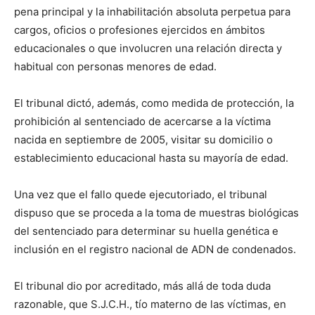
pena principal y la inhabilitación absoluta perpetua para
cargos, oficios o profesiones ejercidos en ámbitos
educacionales o que involucren una relación directa y
habitual con personas menores de edad.
El tribunal dictó, además, como medida de protección, la
prohibición al sentenciado de acercarse a la víctima
nacida en septiembre de 2005, visitar su domicilio o
establecimiento educacional hasta su mayoría de edad.
Una vez que el fallo quede ejecutoriado, el tribunal
dispuso que se proceda a la toma de muestras biológicas
del sentenciado para determinar su huella genética e
inclusión en el registro nacional de ADN de condenados.
El tribunal dio por acreditado, más allá de toda duda
razonable, que S.J.C.H., tío materno de las víctimas, en