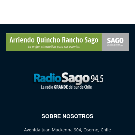
SOBRE NOSOTROS
Avenida Juan Mackenna 904, Osorno, Chile