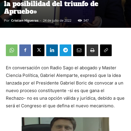
la posibilidad del triunfo de
Apruebo»
Por
Cristian Higueras
-
24 de julio de 2022
347
En conversación con Radio Sago el abogado y Master
Ciencia Política, Gabriel Alemparte, expresó que la idea
lanzada por el Presidente Gabriel Boric de convocar a un
nuevo proceso constituyente -si es que gana el
Rechazo- no es una opción válida y jurídica, debido a que
será el Congreso el que defina el nuevo mecanismo.