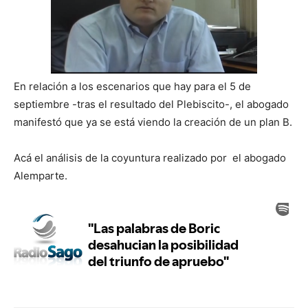
En relación a los escenarios que hay para el 5 de
septiembre -tras el resultado del Plebiscito-, el abogado
manifestó que ya se está viendo la creación de un plan B.
Acá el análisis de la coyuntura realizado por el abogado
Alemparte.