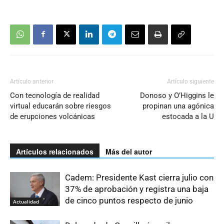
Artículo anterior
Artículo siguiente
Con tecnología de realidad
Donoso y O’Higgins le
virtual educarán sobre riesgos
propinan una agónica
de erupciones volcánicas
estocada a la U
Artículos relacionados
Más del autor
Cadem: Presidente Kast cierra julio con
37% de aprobación y registra una baja
de cinco puntos respecto de junio
Actualidad